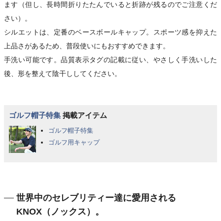
ます（但し、長時間折りたたんでいると折跡が残るのでご注意くだ
さい）。
シルエットは、定番のベースボールキャップ。スポーツ感を抑えた
上品さがあるため、普段使いにもおすすめできます。
手洗い可能です。品質表示タグの記載に従い、やさしく手洗いした
後、形を整えて陰干ししてください。
ゴルフ帽子特集
掲載アイテム
ゴルフ帽子特集
ゴルフ用キャップ
世界中のセレブリティー達に愛用される
KNOX（ノックス）。