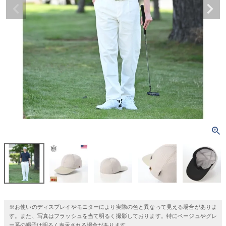
※お使いのディスプレイやモニターにより実際の色と異なって見える場合がありま
す。また、写真はフラッシュを当て明るく撮影しております。特にベージュやグレ
ー系の帽子は明るく表示される場合があります。