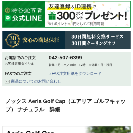
042-507-6399
お電話でのご注文
お客様専用ダイヤル
営業：月～土／10時～17時 ※休業：日・祝日
FAXでのご注文
FAX注文用紙をダウンロード
商品についてのお問い合わせ
ノックス Aeria Golf Cap（エアリア ゴルフキャッ
プ） ナチュラル 詳細