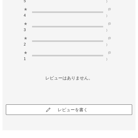
5
)
★
(0
4
)
★
(0
3
)
★
(0
2
)
★
(0
1
)
レビューはありません。
レビューを書く