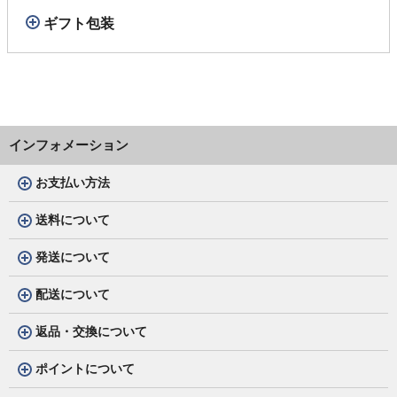
ギフト包装
インフォメーション
お支払い方法
送料について
発送について
配送について
返品・交換について
ポイントについて