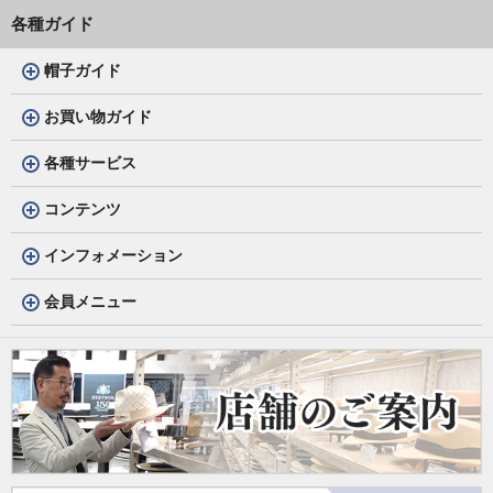
各種ガイド
帽子ガイド
お買い物ガイド
各種サービス
コンテンツ
インフォメーション
会員メニュー