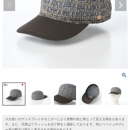
※お使いのディスプレイやモニターにより実際の色と異なって見える場合がありま
す。また、写真はフラッシュを当て明るく撮影しております。特にベージュやグレ
ー系の帽子は明るく表示される場合があります。