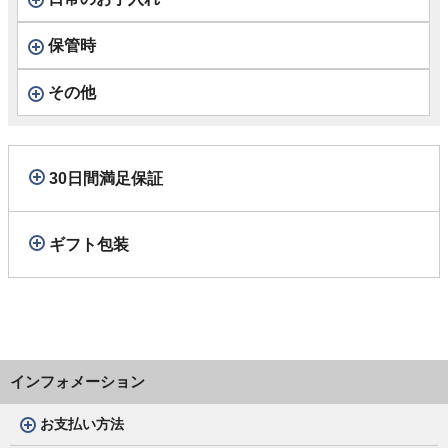
保管時
その他
30日間満足保証
ギフト包装
インフォメーション
お支払い方法