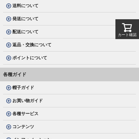
送料について
発送について
配送について
カート確認
返品・交換について
ポイントについて
各種ガイド
帽子ガイド
お買い物ガイド
各種サービス
コンテンツ