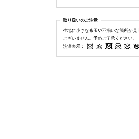
取り扱いのご注意
生地に小さな糸玉や不揃いな箇所が見
ございません。予めご了承ください。
洗濯表示：