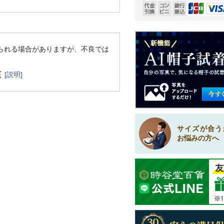
られる場合がありますが、不良では
[説明]
サイズが合う
お悩みの方へ