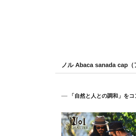
ノル Abaca sanada
「自然と人との調和」をコ