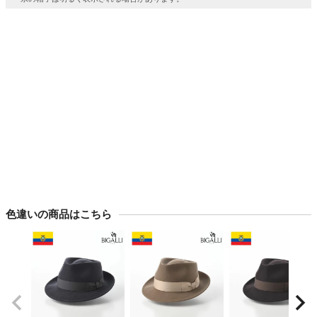
色違いの商品はこちら