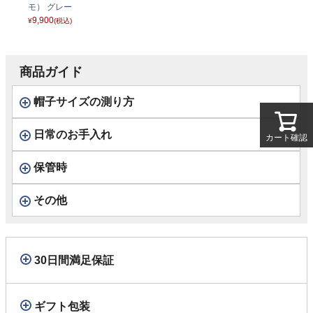
モ） グレー
9,900
¥
(税込)
商品ガイド
帽子サイズの測り方
日常のお手入れ
カート確認
保管時
その他
30日間満足保証
ギフト包装