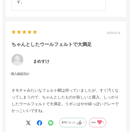
す。
2025.9.11
ちゃんとしたウールフェルトで大満足
まめすけ
オモチャみたいなフェルト帽は持っていましたが、すぐ汚くな
ってしまうので、ちゃんとしたものが欲しいと購入。しっかり
したウールフェルトで大満足。リボンはやや緑っぽいグレーで
かっこいいですね。
参考になった
1
Like!
0