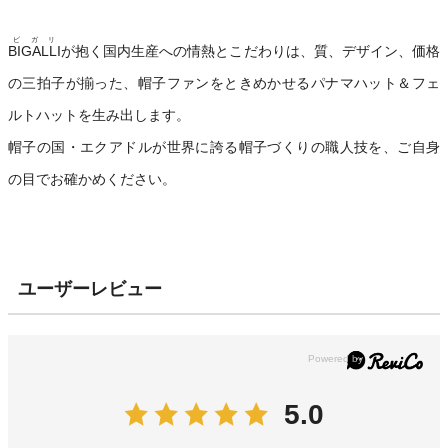
ビガリ
BIGALLI
が抱く国内生産への情熱とこだわりは、質、デザイン、価格
の三拍子が揃った、帽子ファンをときめかせるパナマハット＆フェ
ルトハットを生み出します。
帽子の国・エクアドルが世界に誇る帽子づくりの職人技を、ご自身
の目でお確かめください。
ユーザーレビュー
5.0