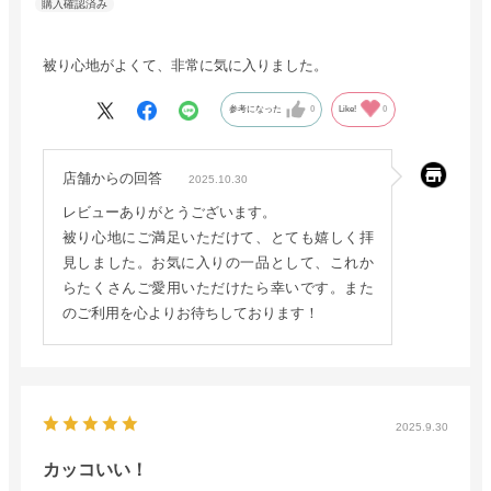
被り心地がよくて、非常に気に入りました。
参考になった
0
Like!
0
店舗からの回答
2025.10.30
レビューありがとうございます。
被り心地にご満足いただけて、とても嬉しく拝
見しました。お気に入りの一品として、これか
らたくさんご愛用いただけたら幸いです。また
のご利用を心よりお待ちしております！
2025.9.30
カッコいい！