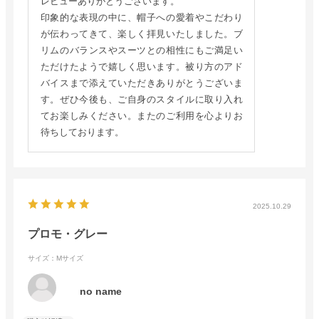
レビューありがとうございます。
印象的な表現の中に、帽子への愛着やこだわり
が伝わってきて、楽しく拝見いたしました。ブ
リムのバランスやスーツとの相性にもご満足い
ただけたようで嬉しく思います。被り方のアド
バイスまで添えていただきありがとうございま
す。ぜひ今後も、ご自身のスタイルに取り入れ
てお楽しみください。またのご利用を心よりお
待ちしております。
2025.10.29
プロモ・グレー
サイズ：Mサイズ
no name