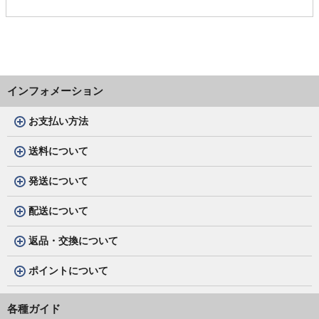
インフォメーション
お支払い方法
送料について
発送について
配送について
返品・交換について
ポイントについて
各種ガイド