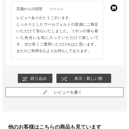
店舗からの回答
2025.9.16
レビューありがとうございます。
しっかりとしたウールフェルトの質感にご満足
いただけて安心いたしました。リボンの落ち着
いた色合いも気に入っていただけて嬉しいで
す。ぜひ長くご愛用いただければと思います。
またのご利用を心よりお待ちしております。
絞り込み
表示：新しい順
レビューを書く
他のお客様はこちらの商品も見ています