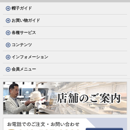
帽子ガイド
お買い物ガイド
各種サービス
コンテンツ
インフォメーション
会員メニュー