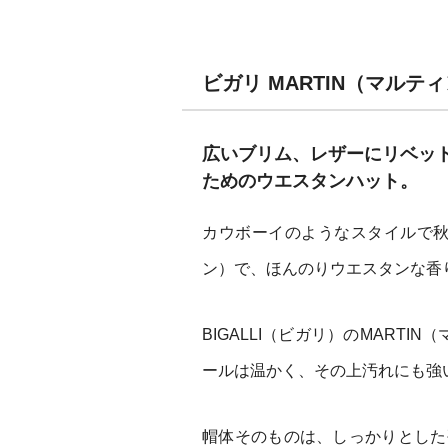
ビガリ MARTIN（マル
広いブリム、レザーにリベッ
ためのウエスタンハット。
カウボーイのようなスタイルで秋冬
ン）で、ほんのりウエスタンな香
BIGALLI（ビガリ）のMART
ールは温かく、その上汚れにも強
帽体そのものは、しっかりとした