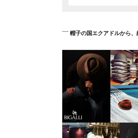
帽子の国エクアドルから、