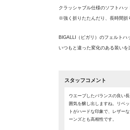
クラッシャブル仕様のソフトハッ
※強く折りたたんだり、長時間折
BIGALLI（ビガリ）のフェルト
いつもと違った変化のある装いを
スタッフコメント
ウエーブしたバランスの良い長
囲気を醸し出しますね。リベッ
トがハードな印象で、レザーな
ーンズとも高相性です。