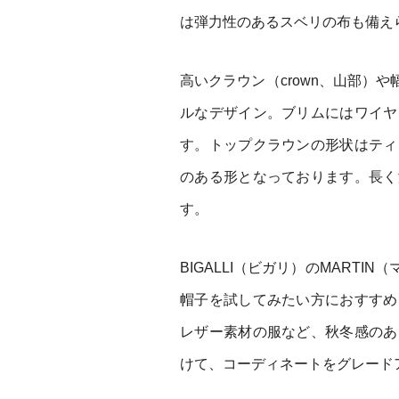
は弾力性のあるスベリの布も備え
高いクラウン（crown、山部）
ルなデザイン。ブリムにはワイヤ
す。トップクラウンの形状はティ
のある形となっております。長く
す。
BIGALLI（ビガリ）のMART
帽子を試してみたい方におすすめ
レザー素材の服など、秋冬感のあ
けて、コーディネートをグレード