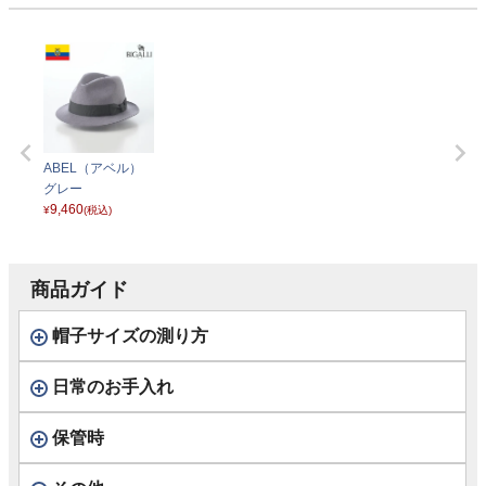
ABEL（アベル）
グレー
9,460
¥
(税込)
商品ガイド
帽子サイズの測り方
日常のお手入れ
保管時