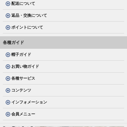
配送について
返品・交換について
ポイントについて
各種ガイド
帽子ガイド
お買い物ガイド
各種サービス
コンテンツ
インフォメーション
会員メニュー