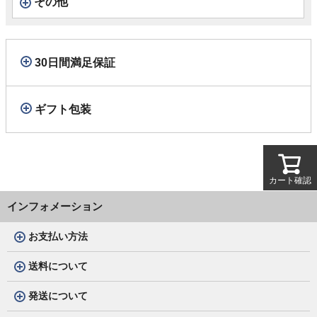
その他
30日間満足保証
ギフト包装
カート確認
インフォメーション
お支払い方法
送料について
発送について