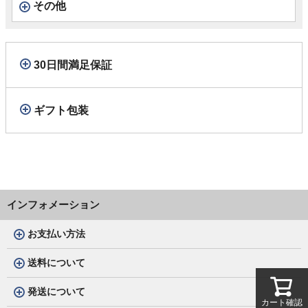
その他
30日間満足保証
ギフト包装
インフォメーション
お支払い方法
送料について
発送について
カート確認