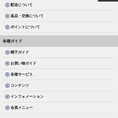
配送について
返品・交換について
ポイントについて
各種ガイド
帽子ガイド
お買い物ガイド
各種サービス
コンテンツ
インフォメーション
会員メニュー