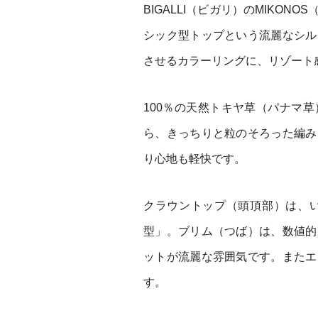
BIGALLI（ビガリ）のMIKO
シック型トップという流麗なシル
させるカラーリングに、リゾート
100％の天然トキヤ草（パナマ
ら、きっちりと粒のそろった編み
り心地も軽快です。
クラウントップ（頭頂部）は、
型」。ブリム（つば）は、数値的
ットが流麗な雰囲気です。またエ
す。