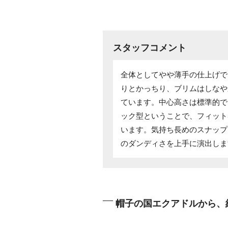
スタッフコメント
全体としてやや薄手の仕上げで
りとかっちり、ブリムはしなや
ています。中心高さは標準的で
ック型ということで、フィット
います。気持ち長めのスナップ
のダンディさを上手に演出しま
帽子の国エクアドルから、