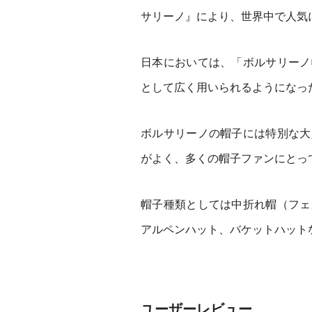
サリーノ』により、世界中で人気
日本においては、「ボルサリーノ
として広く用いられるようになっ
ボルサリーノの帽子には特別な大
がよく、多くの帽子ファンにとっ
帽子種類としては中折れ帽（フェ
アルペンハット、バケットハット
ユーザーレビュー