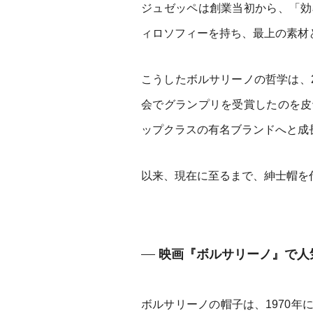
ジュゼッペは創業当初から、「効
ィロソフィーを持ち、最上の素材
こうしたボルサリーノの哲学は、2
会でグランプリを受賞したのを皮
ップクラスの有名ブランドへと成
以来、現在に至るまで、紳士帽を
映画『ボルサリーノ』で人
ボルサリーノの帽子は、1970