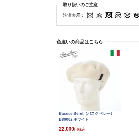
取り扱いのご注意
洗濯表示：
色違いの商品はこちら
Basque Beret（バスク ベレー）
B80002 ホワイト
22,000
税込