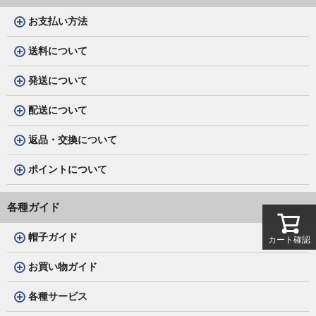
お支払い方法
送料について
発送について
配送について
返品・交換について
ポイントについて
各種ガイド
帽子ガイド
カート確認
お買い物ガイド
各種サービス