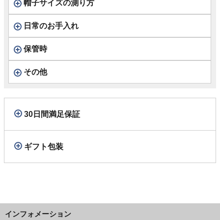
帽子サイズの測り方
日常のお手入れ
保管時
その他
30日間満足保証
ギフト包装
インフォメーション