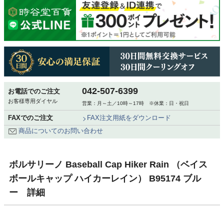
042-507-6399
お電話でのご注文
お客様専用ダイヤル
営業：月～土／10時～17時 ※休業：日・祝日
FAXでのご注文
FAX注文用紙をダウンロード
商品についてのお問い合わせ
ボルサリーノ Baseball Cap Hiker Rain （ベイス
ボールキャップ ハイカーレイン） B95174 ブル
ー 詳細