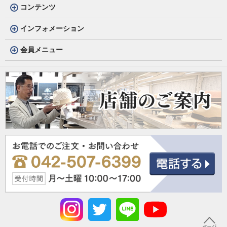
コンテンツ
インフォメーション
会員メニュー