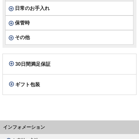
日常のお手入れ
保管時
その他
30日間満足保証
ギフト包装
インフォメーション