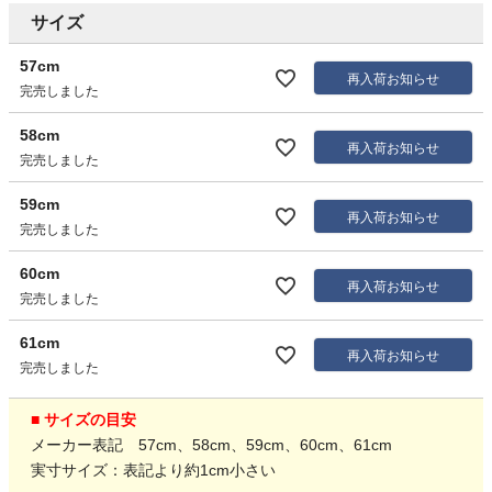
サイズ
57cm
再入荷お知らせ
完売しました
58cm
再入荷お知らせ
完売しました
59cm
再入荷お知らせ
完売しました
60cm
再入荷お知らせ
完売しました
61cm
再入荷お知らせ
完売しました
■ サイズの目安
メーカー表記 57cm、58cm、59cm、60cm、61cm
実寸サイズ：表記より約1cm小さい