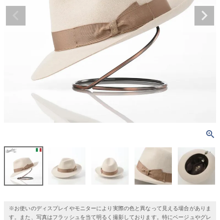
※お使いのディスプレイやモニターにより実際の色と異なって見える場合がありま
す。また、写真はフラッシュを当て明るく撮影しております。特にベージュやグレ