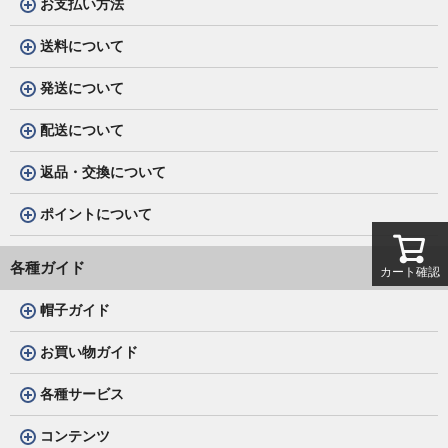
お支払い方法
送料について
発送について
配送について
返品・交換について
ポイントについて
各種ガイド
カート確認
帽子ガイド
お買い物ガイド
各種サービス
コンテンツ