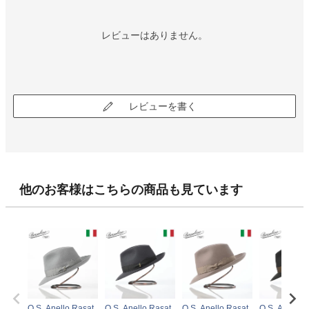
レビューはありません。
レビューを書く
他のお客様はこちらの商品も見ています
Q.S. Anello Rasat
Q.S. Anello Rasat
Q.S. Anello Rasat
Q.S. Anello 