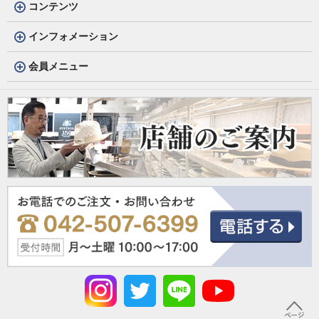
コンテンツ
インフォメーション
会員メニュー