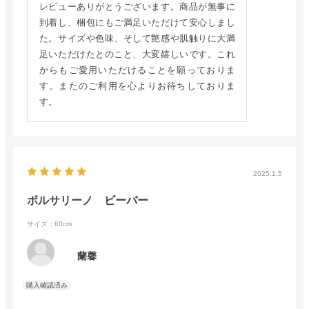
レビューありがとうございます。商品が無事に
到着し、梱包にもご満足いただけて安心しまし
た。サイズや色味、そして艶感や肌触りに大満
足いただけたとのこと、大変嬉しいです。これ
からもご愛用いただけることを願っておりま
す。またのご利用を心よりお待ちしておりま
す。
2025.1.5
ボルサリーノ ビーバー
サイズ：60cm
蘭馨