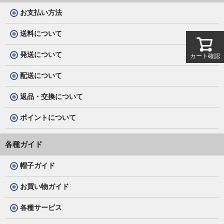
お支払い方法
送料について
発送について
カート確認
配送について
返品・交換について
ポイントについて
各種ガイド
帽子ガイド
お買い物ガイド
各種サービス