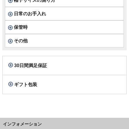
帽子サイズの測り方
日常のお手入れ
保管時
その他
30日間満足保証
ギフト包装
インフォメーション