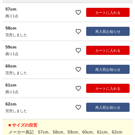
57cm
カートに入れる
残り1点
58cm
再入荷お知らせ
完売しました
59cm
カートに入れる
残り1点
60cm
再入荷お知らせ
完売しました
61cm
カートに入れる
残り1点
62cm
再入荷お知らせ
完売しました
■ サイズの目安
メーカー表記 57cm、58cm、59cm、60cm、61cm、62cm