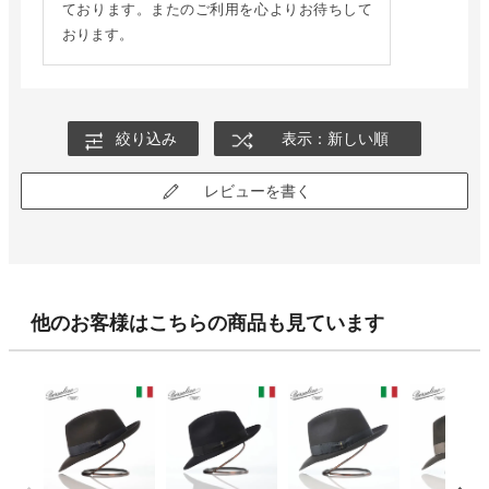
ております。またのご利用を心よりお待ちして
おります。
絞り込み
表示：新しい順
レビューを書く
他のお客様はこちらの商品も見ています