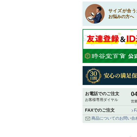
サイズが合う
お悩みの方へ
0
お電話でのご注文
お客様専用ダイヤル
営業
FAXでのご注文
商品についてのお問い合