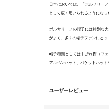
日本においては、「ボルサリーノ
として広く用いられるようになっ
ボルサリーノの帽子には特別な大
がよく、多くの帽子ファンにとっ
帽子種類としては中折れ帽（フェ
アルペンハット、バケットハット
ユーザーレビュー