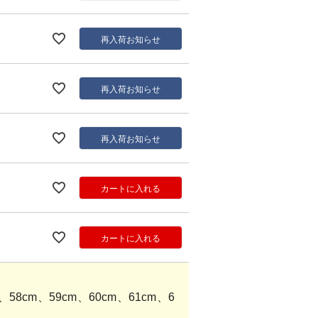
再入荷お知らせ
再入荷お知らせ
再入荷お知らせ
カートに入れる
カートに入れる
58cm、59cm、60cm、61cm、6