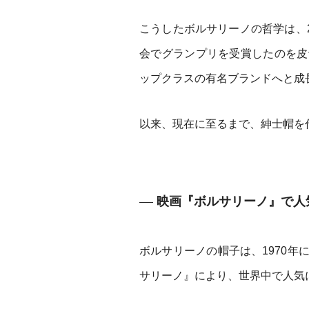
こうしたボルサリーノの哲学は、2
会でグランプリを受賞したのを皮
ップクラスの有名ブランドへと成
以来、現在に至るまで、紳士帽を
映画『ボルサリーノ』で人
ボルサリーノの帽子は、1970
サリーノ』により、世界中で人気