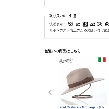
取り扱いのご注意
洗濯表示：
リボンのズレ防止のための縫い付け箇
色違いの商品はこちら
Jared Cashmere Mix Larga（ジャ