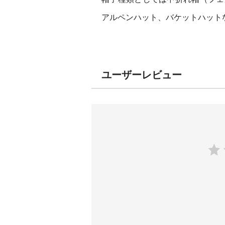
アルペンハット、バケットハット
ユーザーレビュー