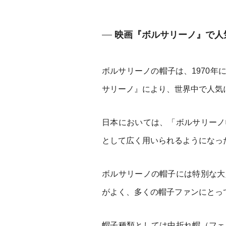
映画『ボルサリーノ』で人
ボルサリーノの帽子は、1970
サリーノ』により、世界中で人気
日本においては、「ボルサリーノ
として広く用いられるようになっ
ボルサリーノの帽子には特別な大
がよく、多くの帽子ファンにとっ
帽子種類としては中折れ帽（フェ