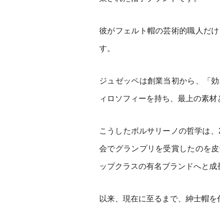
彼がフェルト帽の芸術的職人だけ
す。
ジュゼッペは創業当初から、「効
ィロソフィーを持ち、最上の素材
こうしたボルサリーノの哲学は、2
会でグランプリを受賞したのを皮
ップクラスの有名ブランドへと成
以来、現在に至るまで、紳士帽を