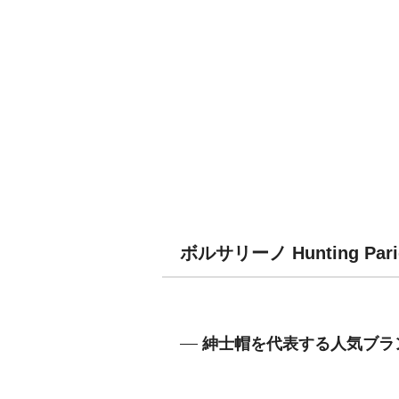
ボルサリーノ Hunting P
紳士帽を代表する人気ブラ