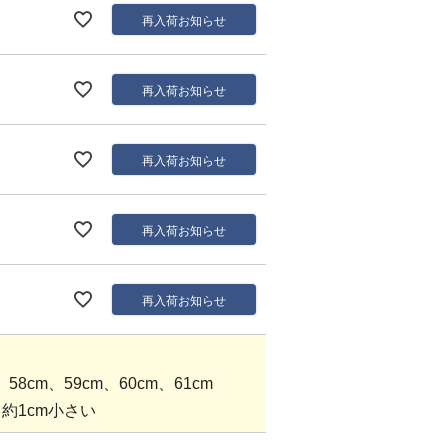
再入荷お知らせ
再入荷お知らせ
再入荷お知らせ
再入荷お知らせ
再入荷お知らせ
8cm、59cm、60cm、61cm
約1cm小さい