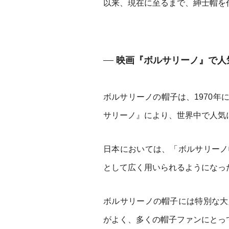
以来、現在に至るまで、紳士帽を
映画『ボルサリーノ』で人
ボルサリーノの帽子は、1970
サリーノ』により、世界中で人気
日本においては、「ボルサリーノ
として広く用いられるようになっ
ボルサリーノの帽子には特別な大
がよく、多くの帽子ファンにとっ