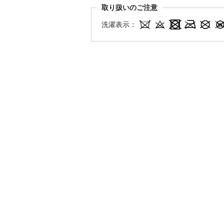
取り扱いのご注意
洗濯表示：