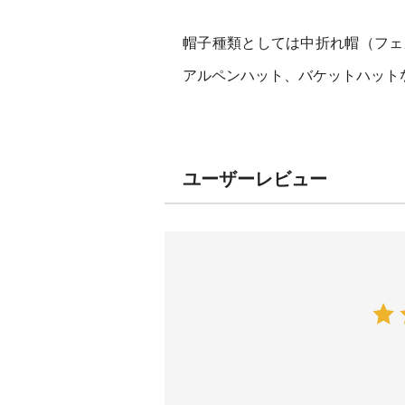
帽子種類としては中折れ帽（フェ
アルペンハット、バケットハット
ユーザーレビュー