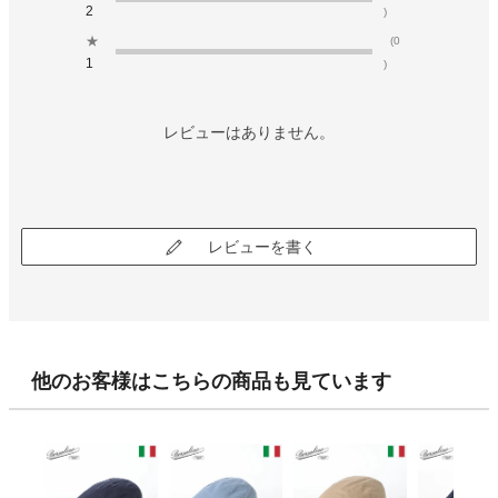
2
)
★
(0
1
)
レビューはありません。
レビューを書く
他のお客様はこちらの商品も見ています