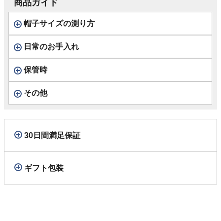
商品ガイド
帽子サイズの測り方
日常のお手入れ
保管時
その他
30日間満足保証
ギフト包装