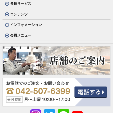
各種サービス
コンテンツ
インフォメーション
会員メニュー