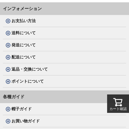
インフォメーション
お支払い方法
送料について
発送について
配送について
返品・交換について
ポイントについて
各種ガイド
帽子ガイド
カート確認
お買い物ガイド