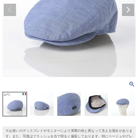
※お使いのディスプレイやモニターにより実際の色と異なって見える場合がありま
す。また、写真はフラッシュを当て明るく撮影しております。特にベージュやグレ