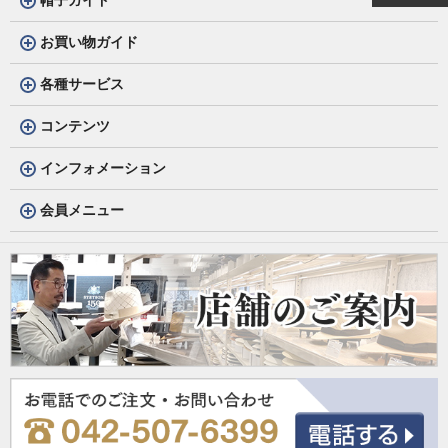
お買い物ガイド
各種サービス
コンテンツ
インフォメーション
会員メニュー