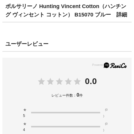
ボルサリーノ Hunting Vincent Cotton（ハンチン
グ ヴィンセント コットン） B15070 ブルー 詳細
ユーザーレビュー
0.0
0
レビュー件数：
件
★
(0
5
)
★
(0
4
)