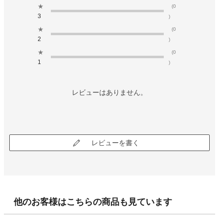
★
(0
3
)
★
(0
2
)
★
(0
1
)
レビューはありません。
レビューを書く
他のお客様はこちらの商品も見ています