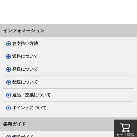
インフォメーション
お支払い方法
送料について
発送について
配送について
返品・交換について
ポイントについて
各種ガイド
カート確認
帽子ガイド