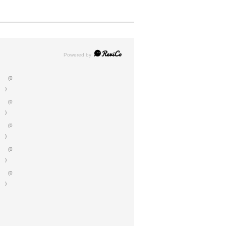
(0
)
(0
)
(0
)
(0
)
(0
)