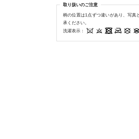
取り扱いのご注意
柄の位置は1点ずつ違いがあり、写真
承ください。
洗濯表示：