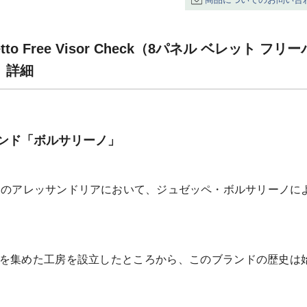
retto Free Visor Check（8パネル ベレット 
 詳細
ンド「ボルサリーノ」
リアのアレッサンドリアにおいて、ジュゼッペ・ボルサリーノに
を集めた工房を設立したところから、このブランドの歴史は