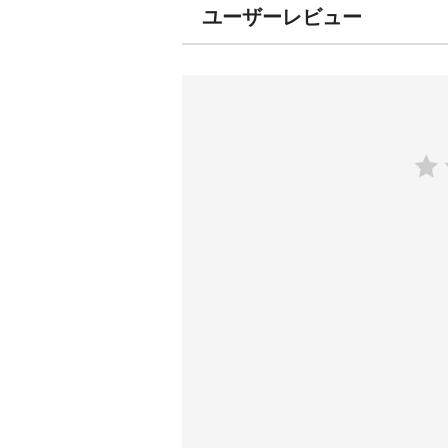
ユーザーレビュー