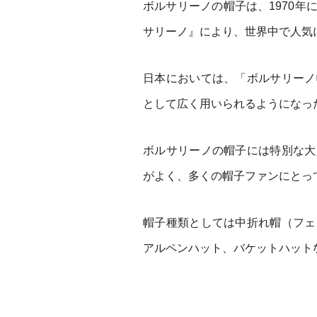
ボルサリーノの帽子は、1970
サリーノ』により、世界中で人気
日本においては、「ボルサリーノ
として広く用いられるようになっ
ボルサリーノの帽子には特別な大
がよく、多くの帽子ファンにとっ
帽子種類としては中折れ帽（フェ
アルペンハット、バケットハット