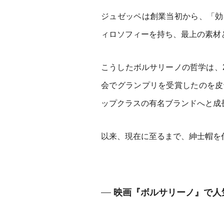
ジュゼッペは創業当初から、「効
ィロソフィーを持ち、最上の素材
こうしたボルサリーノの哲学は、2
会でグランプリを受賞したのを皮
ップクラスの有名ブランドへと成
以来、現在に至るまで、紳士帽を
映画『ボルサリーノ』で人