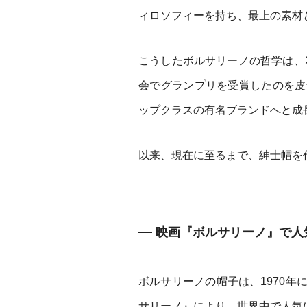
ィロソフィーを持ち、最上の素材
こうしたボルサリーノの哲学は、2
会でグランプリを受賞したのを皮
ップクラスの有名ブランドへと成
以来、現在に至るまで、紳士帽を
映画『ボルサリーノ』で人
ボルサリーノの帽子は、1970
サリーノ』により、世界中で人気