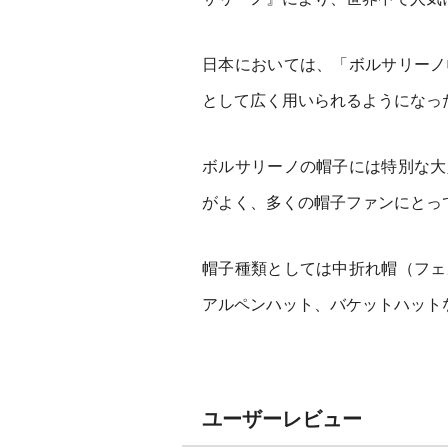
日本においては、「ボルサリーノ
として広く用いられるようになっ
ボルサリーノの帽子には特別な大
がよく、多くの帽子ファンにとっ
帽子種類としては中折れ帽（フェ
アルペンハット、バケットハット
ユーザーレビュー