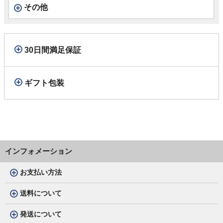
その他
30日間満足保証
ギフト包装
インフォメーション
お支払い方法
送料について
発送について