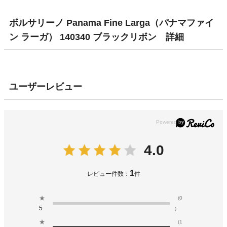
ボルサリーノ Panama Fine Larga（パナマファイ
ン ラーガ） 140340 ブラックリボン 詳細
ユーザーレビュー
4.0
1
レビュー件数：
件
★
(0
5
)
★
(1