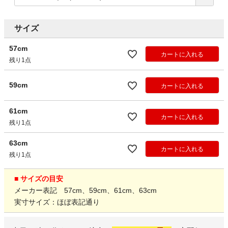
サイズ
57cm
カートに入れる
残り1点
59cm
カートに入れる
61cm
カートに入れる
残り1点
63cm
カートに入れる
残り1点
■ サイズの目安
メーカー表記 57cm、59cm、61cm、63cm
実寸サイズ：ほぼ表記通り