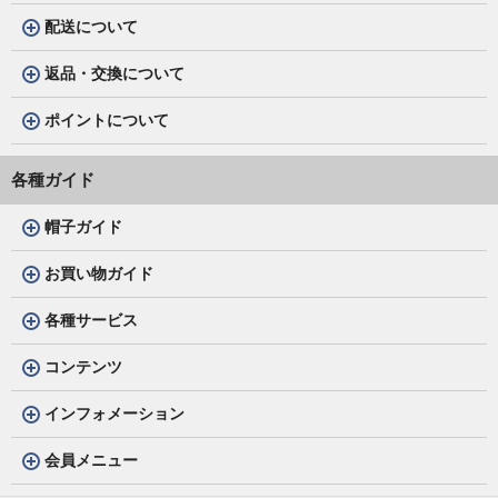
配送について
返品・交換について
ポイントについて
各種ガイド
帽子ガイド
お買い物ガイド
各種サービス
コンテンツ
インフォメーション
会員メニュー