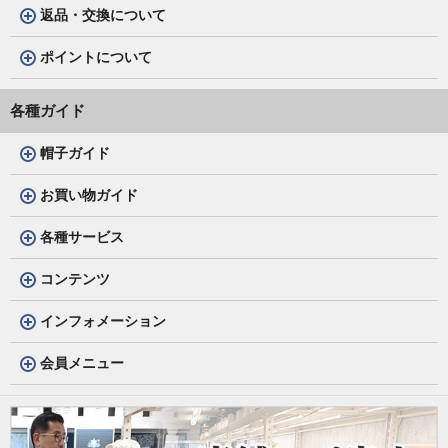
返品・交換について
ポイントについて
各種ガイド
帽子ガイド
お買い物ガイド
各種サービス
コンテンツ
インフォメーション
会員メニュー