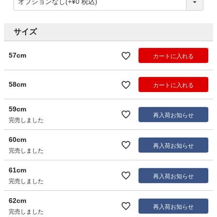
サイズ
57cm
カートに入れる
58cm
カートに入れる
59cm
再入荷お知らせ
完売しました
60cm
再入荷お知らせ
完売しました
61cm
再入荷お知らせ
完売しました
62cm
再入荷お知らせ
完売しました