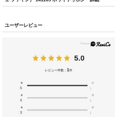
ユーザーレビュー
5.0
1
レビュー件数：
件
★
(1
5
)
★
(0
4
)
★
(0
3
)