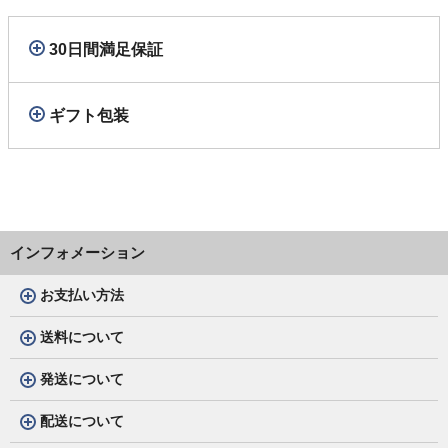
30日間満足保証
ギフト包装
インフォメーション
お支払い方法
送料について
発送について
配送について