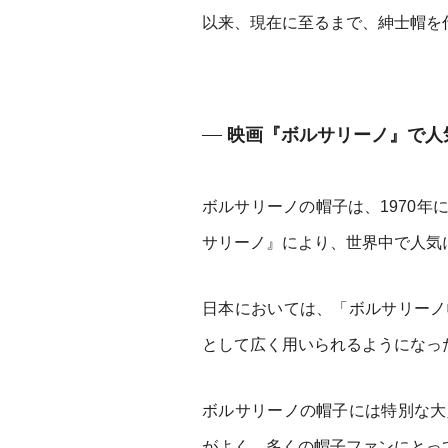
以来、現在に至るまで、紳士帽を
映画『ボルサリーノ』で人
ボルサリーノの帽子は、1970
サリーノ』により、世界中で人気
日本においては、「ボルサリーノ
として広く用いられるようになっ
ボルサリーノの帽子には特別な大
がよく、多くの帽子ファンにとっ