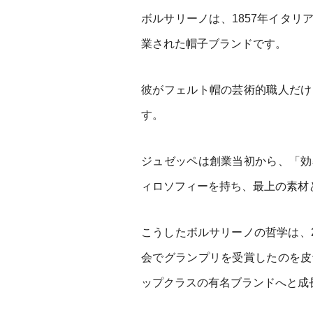
ボルサリーノは、1857年イタ
業された帽子ブランドです。
彼がフェルト帽の芸術的職人だけ
す。
ジュゼッペは創業当初から、「効
ィロソフィーを持ち、最上の素材
こうしたボルサリーノの哲学は、2
会でグランプリを受賞したのを皮
ップクラスの有名ブランドへと成