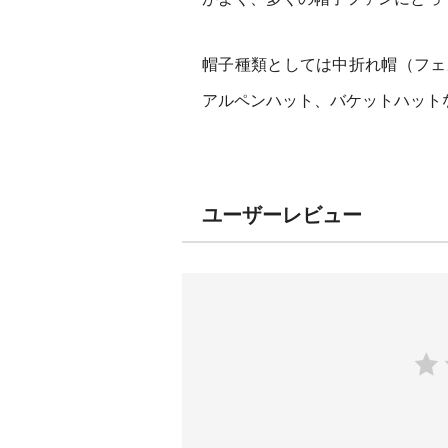
帽子種類としては中折れ帽（フェ
アルペンハット、バケットハット
ユーザーレビュー