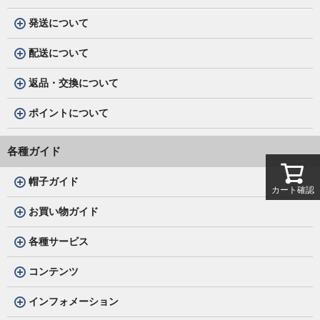
発送について
配送について
返品・交換について
ポイントについて
各種ガイド
帽子ガイド
カート確認
お買い物ガイド
各種サービス
コンテンツ
インフォメーション