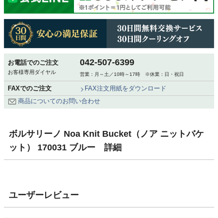
042-507-6399
お電話でのご注文
お客様専用ダイヤル
営業：月～土／10時～17時 ※休業：日・祝日
FAXでのご注文
FAX注文用紙をダウンロード
商品についてのお問い合わせ
ボルサリーノ Noa Knit Bucket（ノア ニットバケ
ット） 170031 ブルー 詳細
ユーザーレビュー