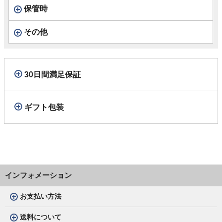
保管時
その他
30日間満足保証
ギフト包装
インフォメーション
お支払い方法
送料について