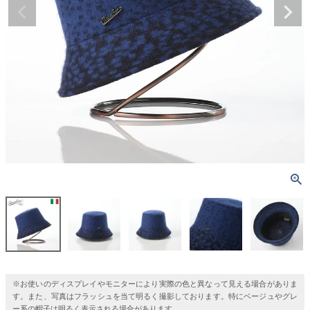
※お使いのディスプレイやモニターにより実際の色と異なって見える場合がありま
す。また、写真はフラッシュを当て明るく撮影しております。特にベージュやグレ
ー系の帽子は明るく表示される場合があります。