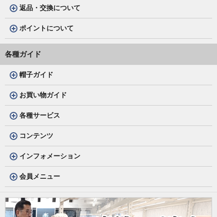
返品・交換について
ポイントについて
各種ガイド
帽子ガイド
お買い物ガイド
各種サービス
コンテンツ
インフォメーション
会員メニュー