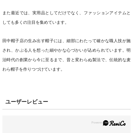
また最近では、実用品としてだけでなく、ファッションアイテムと
しても多くの注目を集めています。
田中帽子店の生み出す帽子には、細部にわたって確かな職人技が施
され、かぶる人を想った細やかな心づかいが込められています。明
治時代の創業から今に至るまで、昔と変わらぬ製法で、伝統的な麦
わら帽子を作りつづけています。
ユーザーレビュー