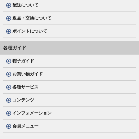
配送について
返品・交換について
ポイントについて
各種ガイド
帽子ガイド
お買い物ガイド
各種サービス
コンテンツ
インフォメーション
会員メニュー