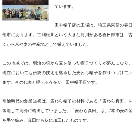
ています。
田中帽子店の工場は、埼玉県東部の春日
部市にあります。古利根川という大きな河川がある春日部市は、古
くから米や麦の生産地として栄えていました。
この地域では、明治の頃から麦を使った帽子づくりが盛んになり、
現在においても伝統の技術を継承した麦わら帽子を作りつづけてい
ます。その代表と呼べる存在が、田中帽子店です。
明治時代の創業当初は、麦わら帽子の材料である「麦わら真田」を
製造して海外に輸出していました。「麦わら真田」は、7本の麦の茎
を手で編み、真田ひも状に加工したものです。