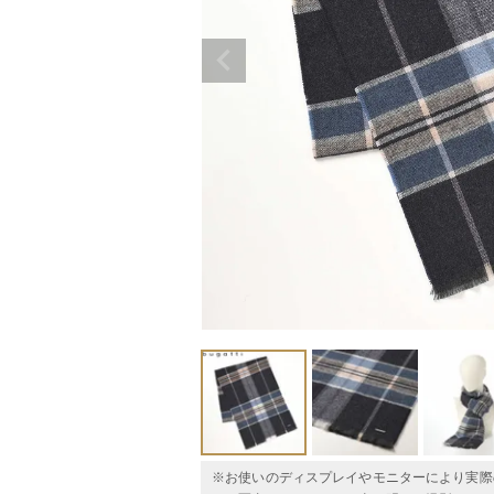
※お使いのディスプレイやモニターにより実際