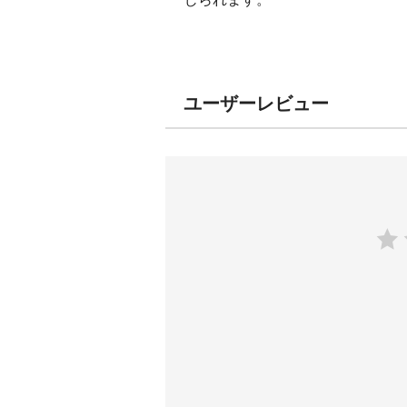
ユーザーレビュー