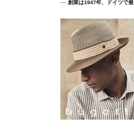
創業は1947年、ドイツで