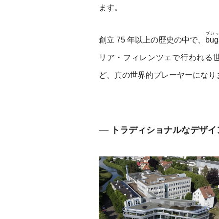
ます。
ブガ
創立 75 年以上の歴史の中で、
buga
リア・フィレンツェで行われる
ど、真の世界的プレーヤーになり
トラディショナルなデザイ