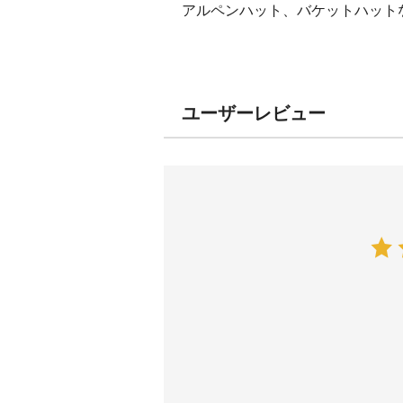
アルペンハット、バケットハット
ユーザーレビュー