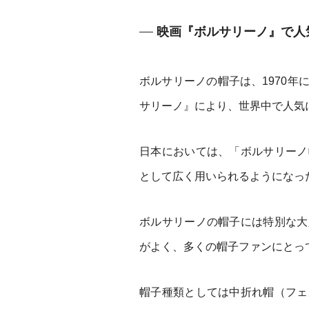
映画『ボルサリーノ』で人
ボルサリーノの帽子は、1970
サリーノ』により、世界中で人気
日本においては、「ボルサリーノ
として広く用いられるようになっ
ボルサリーノの帽子には特別な大
がよく、多くの帽子ファンにとっ
帽子種類としては中折れ帽（フェ