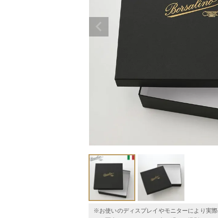
※お使いのディスプレイやモニターにより実際