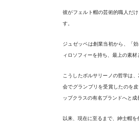
彼がフェルト帽の芸術的職人だけ
す。
ジュゼッペは創業当初から、「効
ィロソフィーを持ち、最上の素材
こうしたボルサリーノの哲学は、2
会でグランプリを受賞したのを皮
ップクラスの有名ブランドへと成
以来、現在に至るまで、紳士帽を