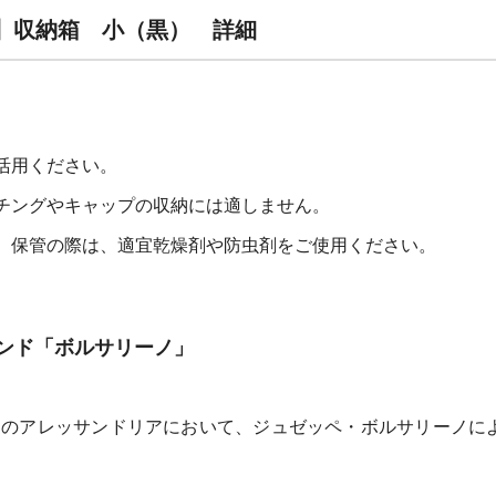
ino】収納箱 小（黒） 詳細
活用ください。
チングやキャップの収納には適しません。
、保管の際は、適宜乾燥剤や防虫剤をご使用ください。
ンド「ボルサリーノ」
リアのアレッサンドリアにおいて、ジュゼッペ・ボルサリーノに