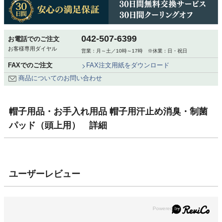
042-507-6399
お電話でのご注文
お客様専用ダイヤル
営業：月～土／10時～17時 ※休業：日・祝日
FAXでのご注文
FAX注文用紙をダウンロード
商品についてのお問い合わせ
帽子用品・お手入れ用品 帽子用汗止め消臭・制菌
パッド（頭上用） 詳細
ユーザーレビュー