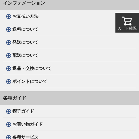
インフォメーション
お支払い方法
カート確認
送料について
発送について
配送について
返品・交換について
ポイントについて
各種ガイド
帽子ガイド
お買い物ガイド
各種サービス