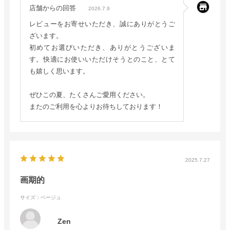
店舗からの回答
2026.7.9
レビューをお寄せいただき、誠にありがとうご
ざいます。
初めてお選びいただき、ありがとうございま
す。快適にお使いいただけそうとのこと、とて
も嬉しく思います。
ぜひこの夏、たくさんご愛用ください。
またのご利用を心よりお待ちしております！
2025.7.27
画期的
サイズ：ベージュ
Zen