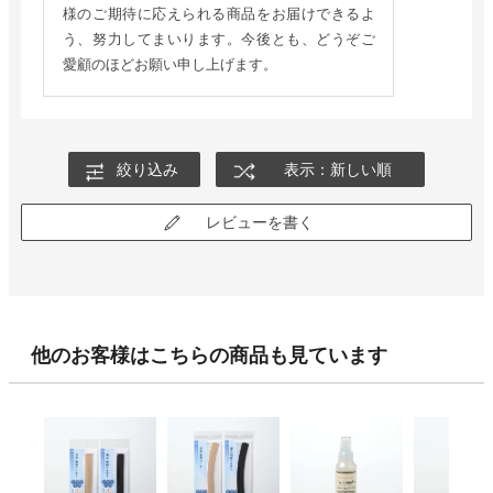
様のご期待に応えられる商品をお届けできるよ
う、努力してまいります。今後とも、どうぞご
愛顧のほどお願い申し上げます。
絞り込み
表示：新しい順
レビューを書く
他のお客様はこちらの商品も見ています