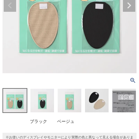
ブラック
ベージュ
※お使いのディスプレイやモニターにより実際の色と異なって見える場合がありま