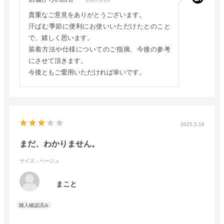
貴重なご意見をありがとうございます。
汗ばむ季節に便利にお使いいただけたとのこと
で、嬉しく思います。
装着方法や仕様についてのご指摘、今後の参考
にさせて頂きます。
今後ともご愛用いただければ幸いです。
2025.5.18
まだ、わかりません。
サイズ：ベージュ
まこと