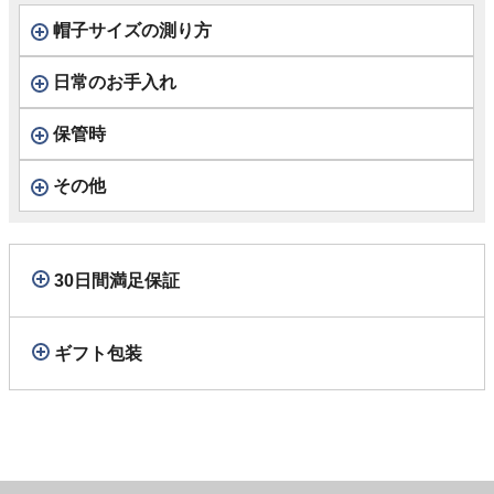
帽子サイズの測り方
日常のお手入れ
保管時
その他
30日間満足保証
ギフト包装