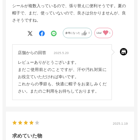
シールが複数入っているので、張り替えに便利そうです。夏の
帽子で、まだ、使っていないので、良さは分かりませんが、良
さそうですね。
参考になった
0
Like!
1
店舗からの回答
2025.5.20
レビューありがとうございます。
まだご使用前とのことですが、汗や汚れ対策に
お役立ていただければ幸いです。
これからの季節も、快適に帽子をお楽しみくだ
さい。またのご利用をお待ちしております。
2025.1.19
求めていた物