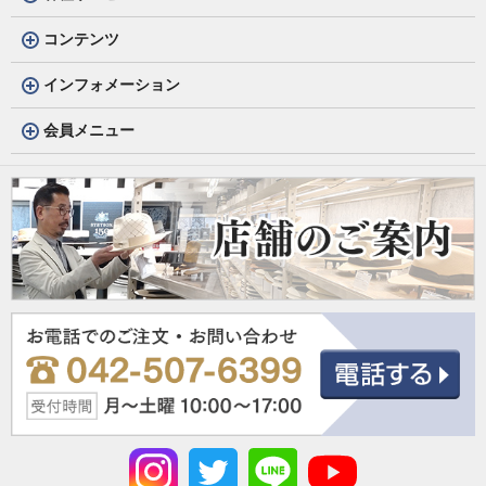
コンテンツ
インフォメーション
会員メニュー