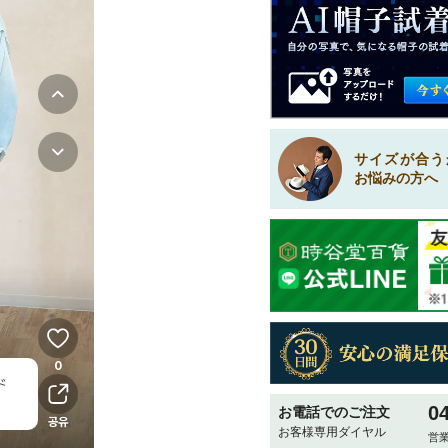
サイズが合う
お悩みの方へ
0
お電話でのご注文
お客様専用ダイヤル
営業