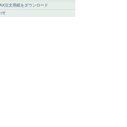
FAX注文用紙をダウンロード
わせ