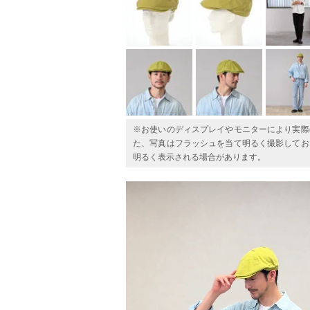
※お使いのディスプレイやモニターにより実際
た、写真はフラッシュを当て明るく撮影してお
明るく表示される場合があります。