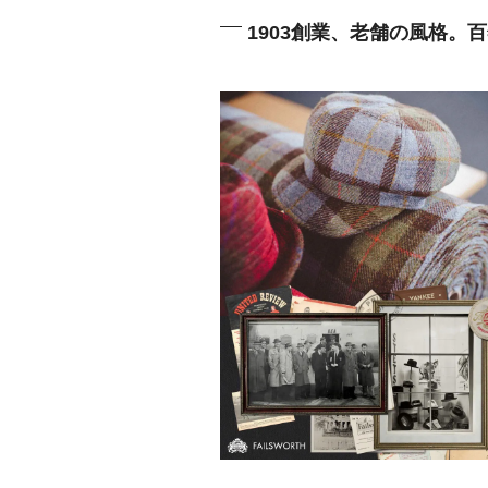
1903創業、老舗の風格