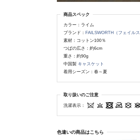
商品スペック
カラー：ライム
ブランド：
FAILSWORTH（フェイル
素材：コットン100％
つばの広さ：約6cm
重さ：約90g
中国製
キャスケット
着用シーズン：春～夏
取り扱いのご注意
洗濯表示：
色違いの商品はこちら