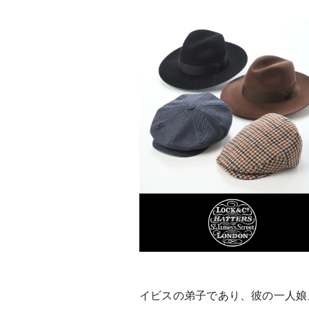
イビスの弟子であり、彼の一人娘