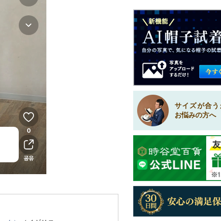
サイズが合う
お悩みの方へ