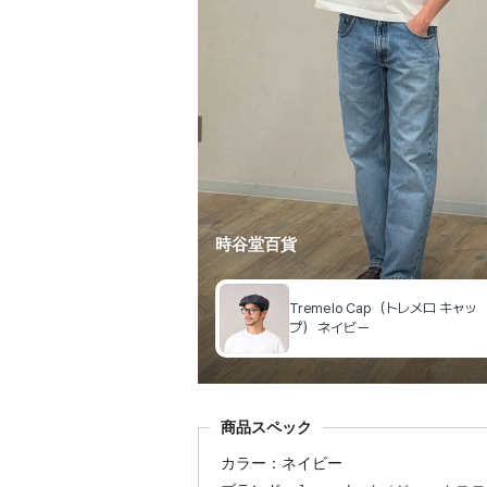
商品スペック
カラー：ネイビー