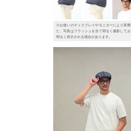
※お使いのディスプレイやモニターにより実際
た、写真はフラッシュを当て明るく撮影してお
明るく表示される場合があります。