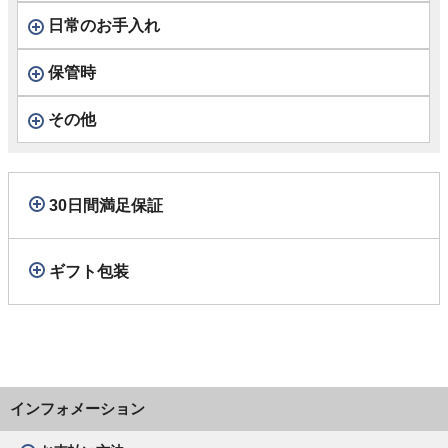
日常のお手入れ
保管時
その他
30日間満足保証
ギフト包装
インフォメーション