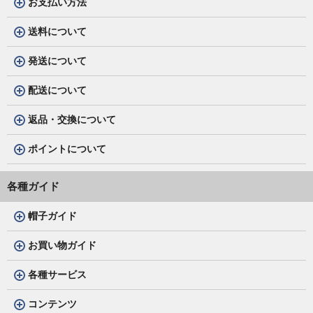
お支払い方法
送料について
発送について
配送について
返品・交換について
ポイントについて
各種ガイド
帽子ガイド
お買い物ガイド
各種サービス
コンテンツ