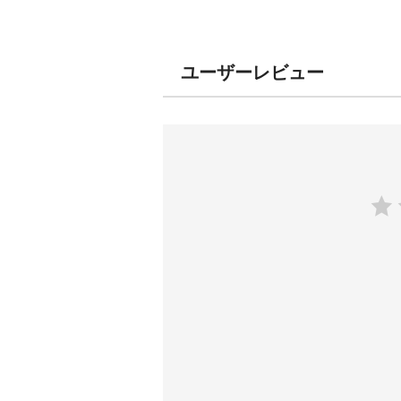
ユーザーレビュー