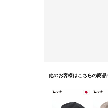
他のお客様はこちらの商品