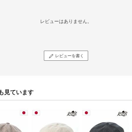
レビューはありません。
レビューを書く
も見ています