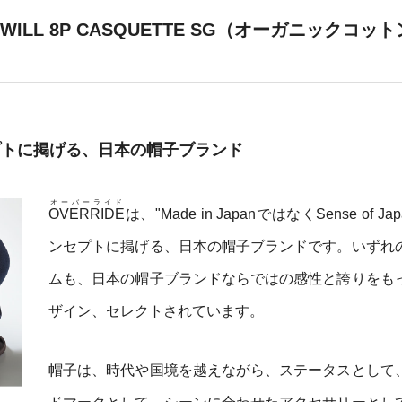
TWILL 8P CASQUETTE SG（オーガニックコ
コンセプトに掲げる、日本の帽子ブランド
オーバーライド
OVERRIDE
は、"Made in JapanではなくSense of Ja
ンセプトに掲げる、日本の帽子ブランドです。いずれ
ムも、日本の帽子ブランドならではの感性と誇りをも
ザイン、セレクトされています。
帽子は、時代や国境を越えながら、ステータスとして