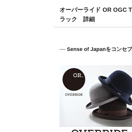
オーバーライド OR OGC 
ラック 詳細
Sense of Japanを