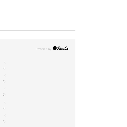
(
0)
(
0)
(
0)
(
0)
(
0)