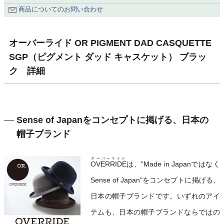
商品についてのお問い合わせ
オーバーライド OR PIGMENT DAD CASQUETTE
SGP（ピグメント ダッド キャスケット） ブラッ
ク 詳細
Sense of Japanをコンセプトに掲げる、日本の
帽子ブランド
オーバーライド
OVERRIDE
は、"Made in Japanではなく
Sense of Japan"をコンセプトに掲げる、
日本の帽子ブランドです。いずれのアイ
テムも、日本の帽子ブランドならではの