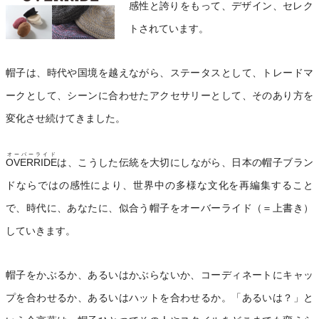
感性と誇りをもって、デザイン、セレク
トされています。
帽子は、時代や国境を越えながら、ステータスとして、トレードマ
ークとして、シーンに合わせたアクセサリーとして、そのあり方を
変化させ続けてきました。
オーバーライド
OVERRIDE
は、こうした伝統を大切にしながら、日本の帽子ブラン
ドならではの感性により、世界中の多様な文化を再編集すること
で、時代に、あなたに、似合う帽子をオーバーライド（＝上書き）
していきます。
帽子をかぶるか、あるいはかぶらないか、コーディネートにキャッ
プを合わせるか、あるいはハットを合わせるか。「あるいは？」と