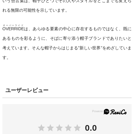
いう合言葉は、帽子ひとつでその人やスタイルをどこまでも変えら
れる無限の可能性を示しています。
オーバーライド
OVERRIDE
は、あらゆる要素の中心に存在するものではなく、既に
あるものを彩るように、そばに寄り添う帽子ブランドでありたいと
考えています。そんな帽子からはじまる"新しい世界"をめざしていま
す。
ユーザーレビュー
0.0