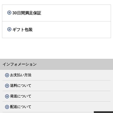
30日間満足保証
ギフト包装
インフォメーション
お支払い方法
送料について
発送について
配送について