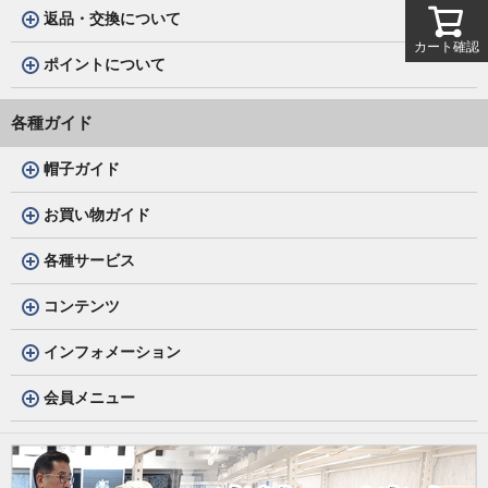
返品・交換について
カート確認
ポイントについて
各種ガイド
帽子ガイド
お買い物ガイド
各種サービス
コンテンツ
インフォメーション
会員メニュー