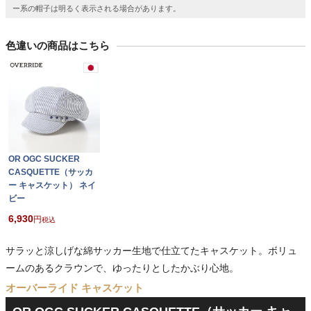
ー系の帽子は明るく表示される場合があります。
色違いの商品はこちら
OR OGC SUCKER
CASQUETTE（サッカ
ー キャスケット） ネイ
ビー
6,930
税込
サラッと涼しげな綿サッカー生地で仕立てたキャスケット。ボリュ
ームのあるクラウンで、ゆったりとしたかぶり心地。
オーバーライド キャスケット