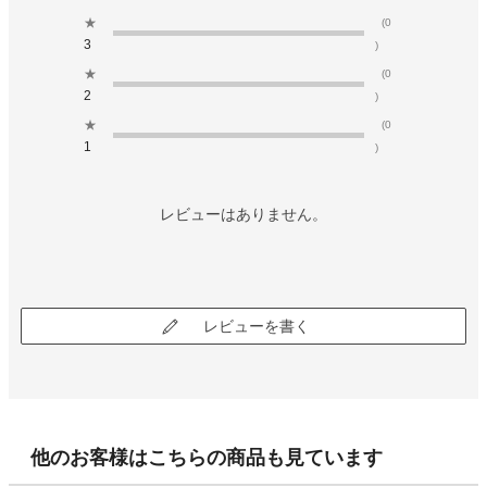
★
(0
3
)
★
(0
2
)
★
(0
1
)
レビューはありません。
レビューを書く
他のお客様はこちらの商品も見ています