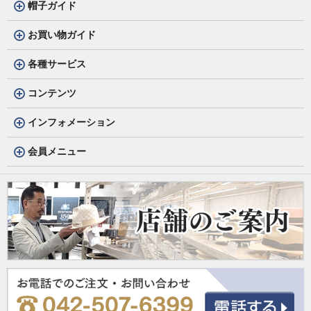
帽子ガイド
お買い物ガイド
各種サービス
コンテンツ
インフォメーション
会員メニュー