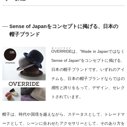
Sense of Japanをコンセプトに掲げる、日本の
帽子ブランド
オーバーライド
OVERRIDE
は、"Made in Japanではなく
Sense of Japan"をコンセプトに掲げる、
日本の帽子ブランドです。いずれのアイ
テムも、日本の帽子ブランドならではの
感性と誇りをもって、デザイン、セレク
トされています。
帽子は、時代や国境を越えながら、ステータスとして、トレードマ
ークとして、シーンに合わせたアクセサリーとして、そのあり方を