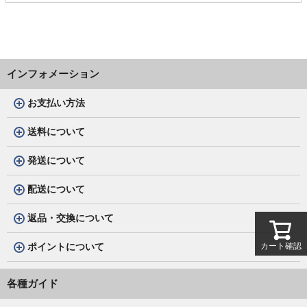
インフォメーション
お支払い方法
送料について
発送について
配送について
返品・交換について
カート確認
ポイントについて
各種ガイド