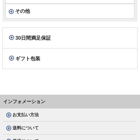
その他
30日間満足保証
ギフト包装
インフォメーション
お支払い方法
送料について