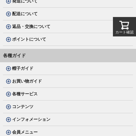
発送について
配送について
返品・交換について
カート確認
ポイントについて
各種ガイド
帽子ガイド
お買い物ガイド
各種サービス
コンテンツ
インフォメーション
会員メニュー