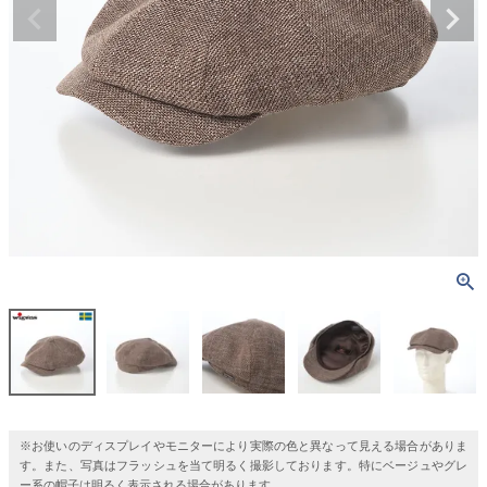
※お使いのディスプレイやモニターにより実際の色と異なって見える場合がありま
す。また、写真はフラッシュを当て明るく撮影しております。特にベージュやグレ
ー系の帽子は明るく表示される場合があります。