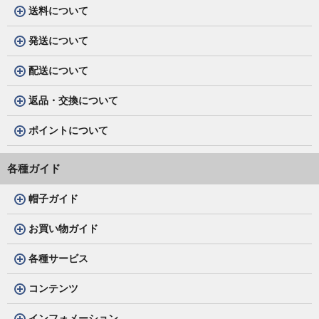
送料について
発送について
配送について
返品・交換について
ポイントについて
各種ガイド
帽子ガイド
お買い物ガイド
各種サービス
コンテンツ
インフォメーション