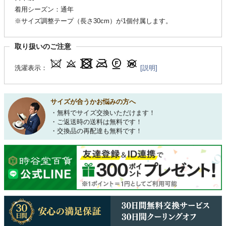
着用シーズン：通年
※サイズ調整テープ（長さ30cm）が1個付属します。
取り扱いのご注意
洗濯表示：
[説明]
サイズが合うかお悩みの方へ
・無料でサイズ交換いただけます！
・ご返送時の送料は無料です！
・交換品の再配達も無料です！