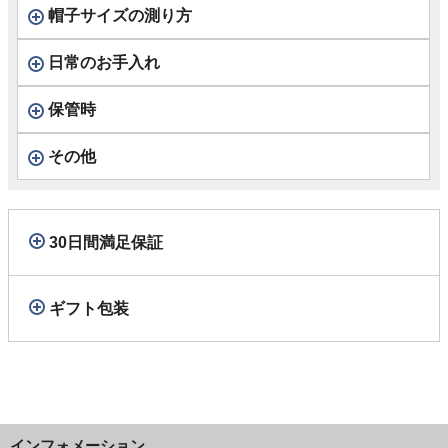
帽子サイズの測り方
日常のお手入れ
保管時
その他
30日間満足保証
ギフト包装
インフォメーション