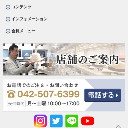
コンテンツ
インフォメーション
会員メニュー