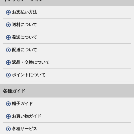
お支払い方法
送料について
発送について
配送について
返品・交換について
ポイントについて
各種ガイド
帽子ガイド
お買い物ガイド
各種サービス