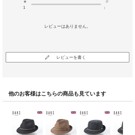
★
(0
1
)
レビューはありません。
レビューを書く
他のお客様はこちらの商品も見ています