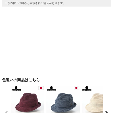
ー系の帽子は明るく表示される場合があります。
色違いの商品はこちら