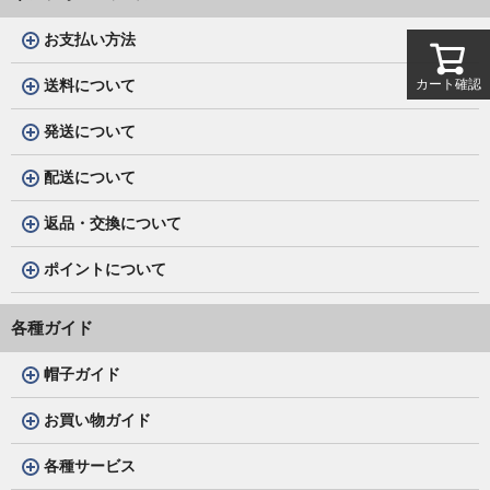
お支払い方法
カート確認
送料について
発送について
配送について
返品・交換について
ポイントについて
各種ガイド
帽子ガイド
お買い物ガイド
各種サービス