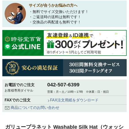
サイズが合うかお悩みの方へ
・無料でサイズ交換いただけます！
・ご返送時の送料は無料です！
・交換品の再配達も無料です！
042-507-6399
お電話でのご注文
お客様専用ダイヤル
営業：月～土／10時～17時 ※休業：日・祝日
FAXでのご注文
FAX注文用紙をダウンロード
商品についてのお問い合わせ
ガリュープラネット Washable Silk Hat（ウォッシ