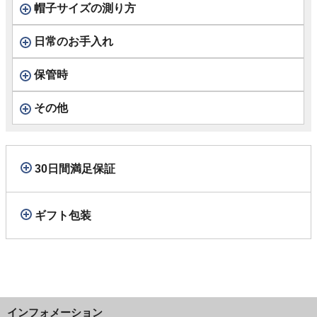
帽子サイズの測り方
日常のお手入れ
保管時
その他
30日間満足保証
ギフト包装
インフォメーション