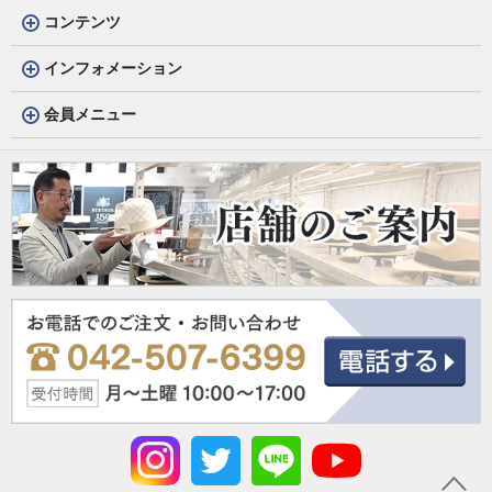
コンテンツ
インフォメーション
会員メニュー