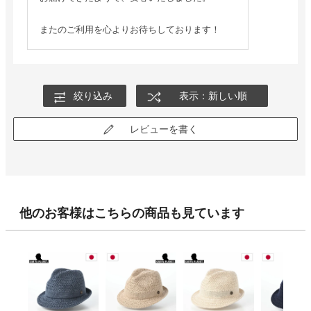
またのご利用を心よりお待ちしております！
絞り込み
表示：新しい順
レビューを書く
他のお客様はこちらの商品も見ています