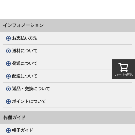
インフォメーション
お支払い方法
送料について
発送について
カート確認
配送について
返品・交換について
ポイントについて
各種ガイド
帽子ガイド