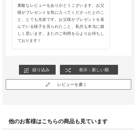
素敵なレビューをありがとうございます。お父
様がプレゼントを気に入ってくださったとのこ
と、とても光栄です。お父様がプレゼントを喜
んでいる様子を見られたこと、私共も本当に嬉
しく思います。またのご利用を心よりお待ちし
ております！
絞り込み
表示：新しい順
レビューを書く
他のお客様はこちらの商品も見ています