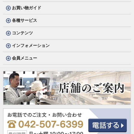
お買い物ガイド
各種サービス
コンテンツ
インフォメーション
会員メニュー