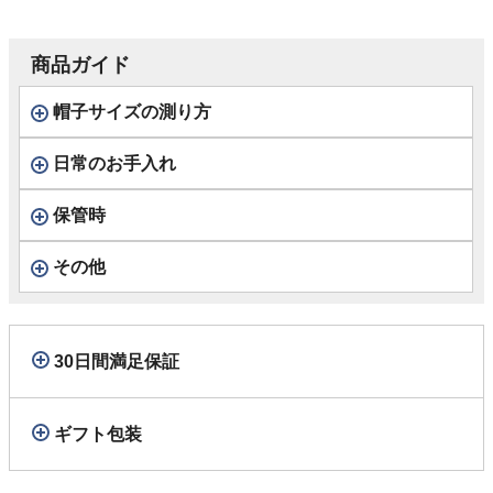
商品ガイド
帽子サイズの測り方
日常のお手入れ
保管時
その他
30日間満足保証
ギフト包装