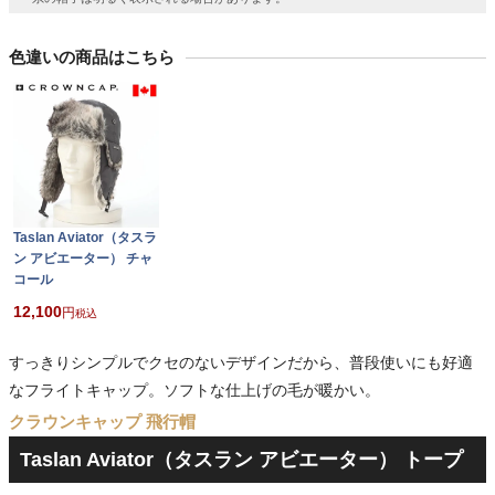
色違いの商品はこちら
Taslan Aviator（タスラ
ン アビエーター） チャ
コール
12,100
税込
すっきりシンプルでクセのないデザインだから、普段使いにも好適
なフライトキャップ。ソフトな仕上げの毛が暖かい。
クラウンキャップ 飛行帽
Taslan Aviator（タスラン アビエーター） トープ