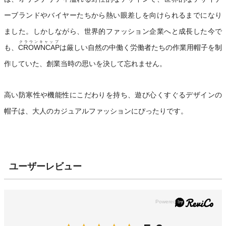
ーブランドやバイヤーたちから熱い眼差しを向けられるまでになり
ました。しかしながら、世界的ファッション企業へと成長した今で
クラウンキャップ
も、
CROWNCAP
は厳しい自然の中働く労働者たちの作業用帽子を制
作していた、創業当時の思いを決して忘れません。
高い防寒性や機能性にこだわりを持ち、遊び心くすぐるデザインの
帽子は、大人のカジュアルファッションにぴったりです。
ユーザーレビュー