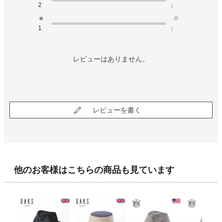
2
)
★
(0
1
)
レビューはありません。
レビューを書く
他のお客様はこちらの商品も見ています