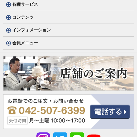
各種サービス
コンテンツ
インフォメーション
会員メニュー