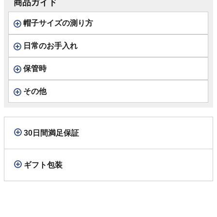
商品ガイド
帽子サイズの測り方
日常のお手入れ
保管時
その他
30日間満足保証
ギフト包装