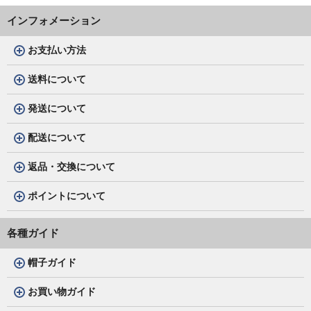
インフォメーション
お支払い方法
送料について
発送について
配送について
返品・交換について
ポイントについて
各種ガイド
帽子ガイド
お買い物ガイド