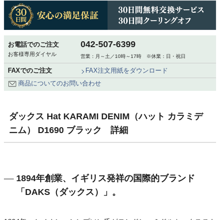
042-507-6399
お電話でのご注文
お客様専用ダイヤル
営業：月～土／10時～17時 ※休業：日・祝日
FAXでのご注文
FAX注文用紙をダウンロード
商品についてのお問い合わせ
ダックス Hat KARAMI DENIM（ハット カラミデ
ニム） D1690 ブラック 詳細
1894年創業、イギリス発祥の国際的ブランド
「DAKS（ダックス）」。