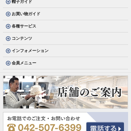
帽子ガイド
お買い物ガイド
各種サービス
コンテンツ
インフォメーション
会員メニュー