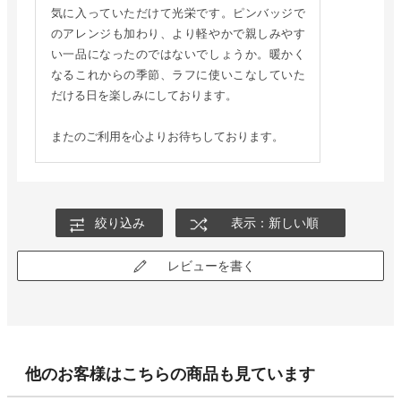
気に入っていただけて光栄です。ピンバッジで
のアレンジも加わり、より軽やかで親しみやす
い一品になったのではないでしょうか。暖かく
なるこれからの季節、ラフに使いこなしていた
だける日を楽しみにしております。
またのご利用を心よりお待ちしております。
絞り込み
表示：新しい順
レビューを書く
他のお客様はこちらの商品も見ています