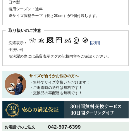
日本製
着用シーズン：通年
※サイズ調整テープ（長さ30cm）が1個付属します。
取り扱いのご注意
洗濯表示：
[説明]
手洗い可
※洗濯の際には品質表示タグの記載内容をご確認ください。
サイズが合うかお悩みの方へ
・無料でサイズ交換いただけます！
・ご返送時の送料は無料です！
・交換品の再配達も無料です！
042-507-6399
お電話でのご注文