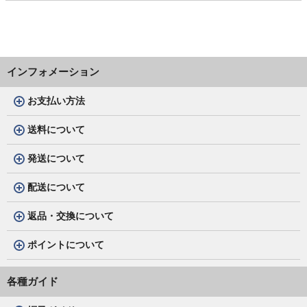
インフォメーション
お支払い方法
送料について
発送について
配送について
返品・交換について
ポイントについて
各種ガイド