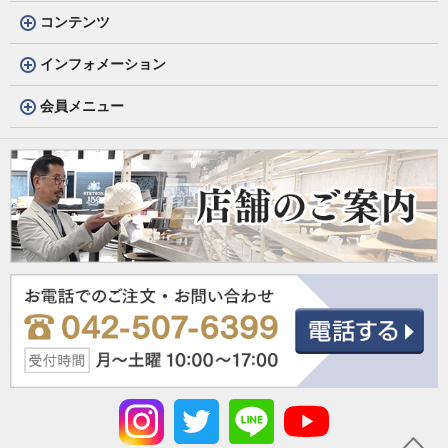
コンテンツ
インフォメーション
会員メニュー