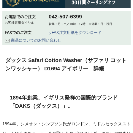
042-507-6399
お電話でのご注文
お客様専用ダイヤル
営業：月～土／10時～17時 ※休業：日・祝日
FAXでのご注文
FAX注文用紙をダウンロード
商品についてのお問い合わせ
ダックス Safari Cotton Washer（サファリ コット
ンワッシャー） D1694 アイボリー 詳細
1894年創業、イギリス発祥の国際的ブランド
「DAKS（ダックス）」。
1894年、シメオン・シンプソン氏がロンドン、ミドルセックススト