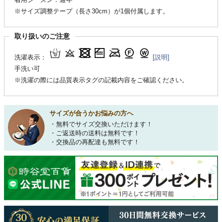
※サイズ調整テープ（長さ30cm）が1個付属します。
取り扱いのご注意
洗濯表示：
[説明]
手洗い可
※洗濯の際には品質表示タグの記載内容をご確認ください。
サイズが合うかお悩みの方へ
・無料でサイズ交換いただけます！
・ご返送時の送料は無料です！
・交換品の再配達も無料です！