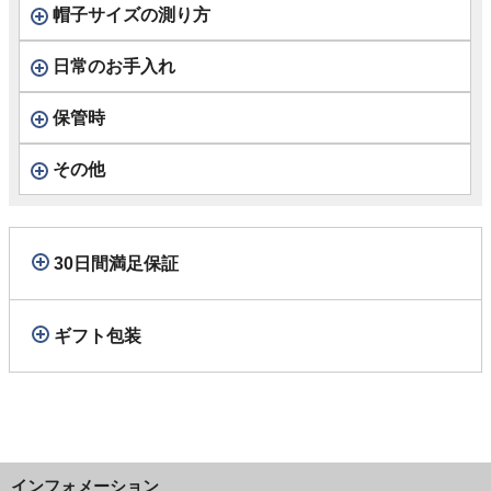
帽子サイズの測り方
日常のお手入れ
保管時
その他
30日間満足保証
ギフト包装
インフォメーション