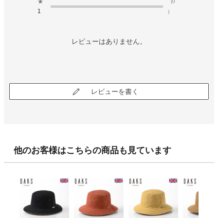
★
(0
1
)
レビューはありません。
レビューを書く
他のお客様はこちらの商品も見ています