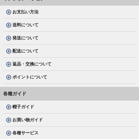
お支払い方法
送料について
発送について
配送について
返品・交換について
ポイントについて
各種ガイド
帽子ガイド
お買い物ガイド
各種サービス