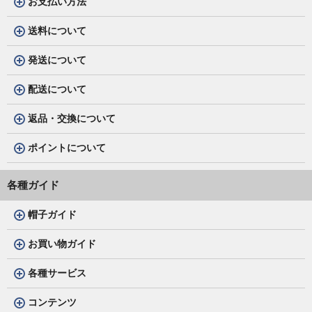
お支払い方法
送料について
発送について
配送について
返品・交換について
ポイントについて
各種ガイド
帽子ガイド
お買い物ガイド
各種サービス
コンテンツ