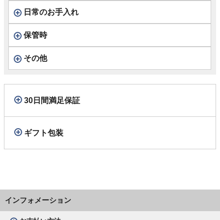
日常のお手入れ
保管時
その他
30日間満足保証
ギフト包装
インフォメーション