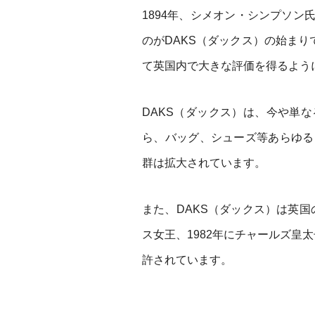
1894年、シメオン・シンプソ
のがDAKS（ダックス）の始まりで
て英国内で大きな評価を得るよう
DAKS（ダックス）は、今や単
ら、バッグ、シューズ等あらゆる
群は拡大されています。
また、DAKS（ダックス）は英国
ス女王、1982年にチャールズ皇
許されています。