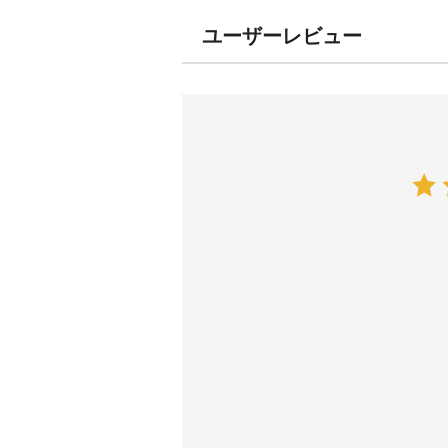
ユーザーレビュー