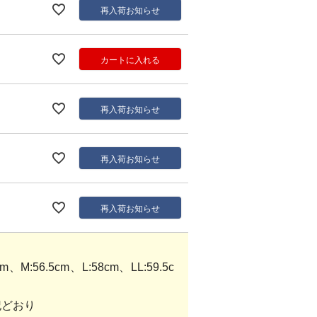
再入荷お知らせ
カートに入れる
再入荷お知らせ
再入荷お知らせ
再入荷お知らせ
M:56.5cm、L:58cm、LL:59.5c
記どおり