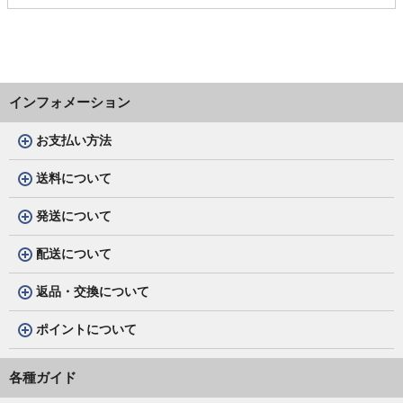
インフォメーション
お支払い方法
送料について
発送について
配送について
返品・交換について
ポイントについて
各種ガイド