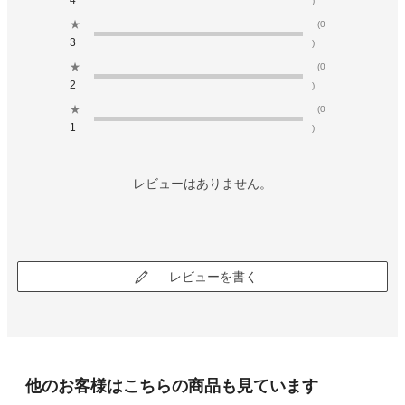
4
)
★
(0
3
)
★
(0
2
)
★
(0
1
)
レビューはありません。
レビューを書く
他のお客様はこちらの商品も見ています