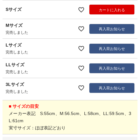
Sサイズ
カートに入れる
Mサイズ
再入荷お知らせ
完売しました
Lサイズ
再入荷お知らせ
完売しました
LLサイズ
再入荷お知らせ
完売しました
3Lサイズ
再入荷お知らせ
完売しました
■ サイズの目安
メーカー表記 S:55cm、M:56.5cm、L:58cm、LL:59.5cm、3
L:61cm
実寸サイズ：ほぼ表記どおり