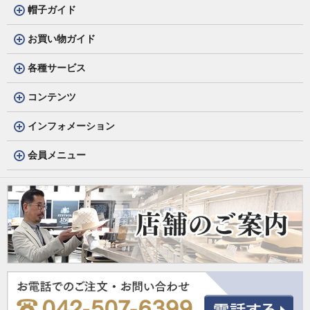
帽子ガイド
お買い物ガイド
各種サービス
コンテンツ
インフォメーション
会員メニュー