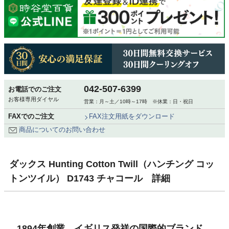
042-507-6399
お電話でのご注文
お客様専用ダイヤル
営業：月～土／10時～17時 ※休業：日・祝日
FAXでのご注文
FAX注文用紙をダウンロード
商品についてのお問い合わせ
ダックス Hunting Cotton Twill（ハンチング コッ
トンツイル） D1743 チャコール 詳細
1894年創業、イギリス発祥の国際的ブランド