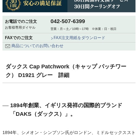
042-507-6399
お電話でのご注文
お客様専用ダイヤル
営業：月～土／10時～17時 ※休業：日・祝日
FAXでのご注文
FAX注文用紙をダウンロード
商品についてのお問い合わせ
ダックス Cap Patchwork（キャップ パッチワー
ク） D1921 グレー 詳細
1894年創業、イギリス発祥の国際的ブランド
「DAKS（ダックス）」。
1894年、シメオン・シンプソン氏がロンドン、ミドルセックススト