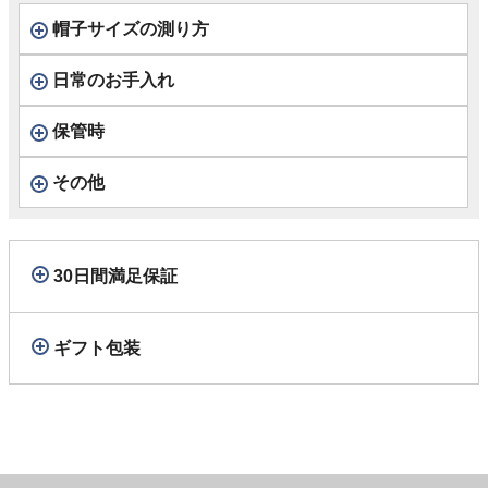
帽子サイズの測り方
日常のお手入れ
保管時
その他
30日間満足保証
ギフト包装