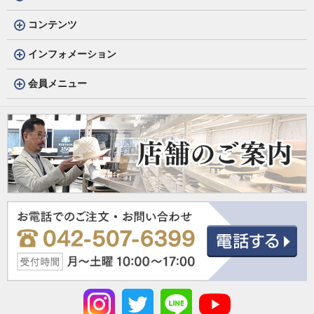
コンテンツ
インフォメーション
会員メニュー