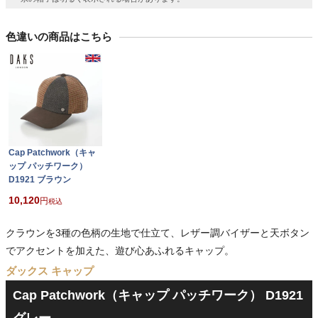
色違いの商品はこちら
Cap Patchwork（キャ
ップ パッチワーク）
D1921 ブラウン
10,120
税込
クラウンを3種の色柄の生地で仕立て、レザー調バイザーと天ボタン
でアクセントを加えた、遊び心あふれるキャップ。
ダックス キャップ
Cap Patchwork（キャップ パッチワーク） D1921