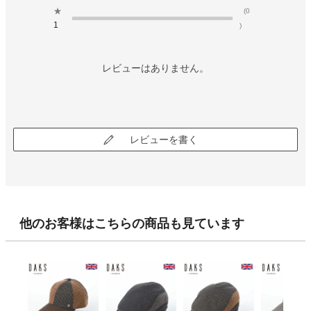
★
(0
1
)
レビューはありません。
レビューを書く
他のお客様はこちらの商品も見ています