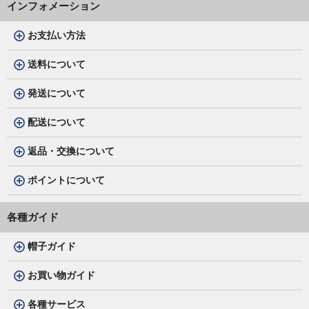
インフォメーション
お支払い方法
送料について
発送について
配送について
返品・交換について
ポイントについて
各種ガイド
帽子ガイド
お買い物ガイド
各種サービス