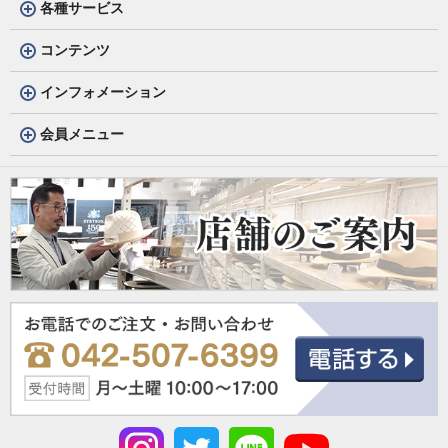
各種サービス
コンテンツ
インフォメーション
会員メニュー