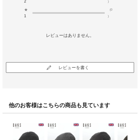
2
)
★
(0
1
)
レビューはありません。
レビューを書く
他のお客様はこちらの商品も見ています