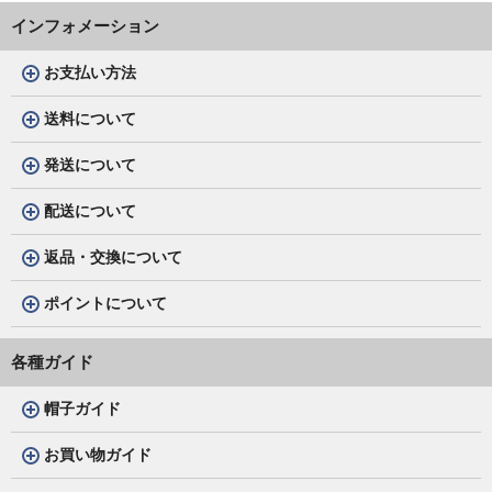
インフォメーション
お支払い方法
送料について
発送について
配送について
返品・交換について
ポイントについて
各種ガイド
帽子ガイド
お買い物ガイド