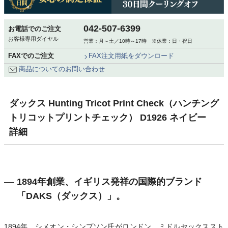
042-507-6399
お電話でのご注文
お客様専用ダイヤル
営業：月～土／10時～17時 ※休業：日・祝日
FAXでのご注文
FAX注文用紙をダウンロード
商品についてのお問い合わせ
ダックス Hunting Tricot Print Check（ハンチング
トリコットプリントチェック） D1926 ネイビー
詳細
1894年創業、イギリス発祥の国際的ブランド
「DAKS（ダックス）」。
1894年、シメオン・シンプソン氏がロンドン、ミドルセックススト