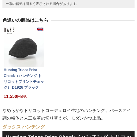
ー系の帽子は明るく表示される場合があります。
色違いの商品はこちら
Hunting Tricot Print
Check（ハンチング ト
リコットプリントチェッ
ク） D1926 ブラック
11,550
税込
なめらかなトリコットコーデュロイ生地のハンチング。バーズアイ
調の帽体と人工皮革の切り替えが、モダンかつ上品。
ダックス ハンチング