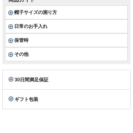
帽子サイズの測り方
日常のお手入れ
保管時
その他
30日間満足保証
ギフト包装