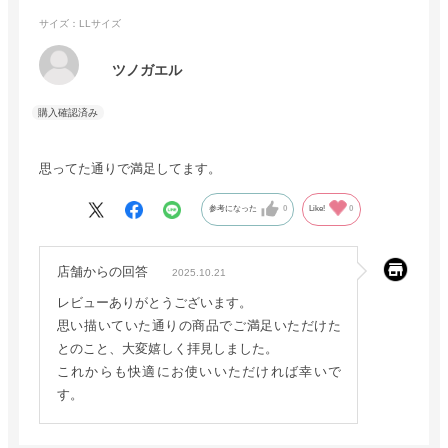
サイズ：LLサイズ
ツノガエル
思ってた通りで満足してます。
参考になった
0
Like!
0
店舗からの回答
2025.10.21
レビューありがとうございます。
思い描いていた通りの商品でご満足いただけた
とのこと、大変嬉しく拝見しました。
これからも快適にお使いいただければ幸いで
す。