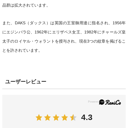
品群は拡大されています。
また、DAKS（ダックス）は英国の王室御用達に指名され、1956年
にエジンバラ公、1962年にエリザベス女王、1982年にチャールズ皇
太子のロイヤル・ウォラントを授与され、現在3つの紋章を掲げるこ
とを許されています。
ユーザーレビュー
4.3