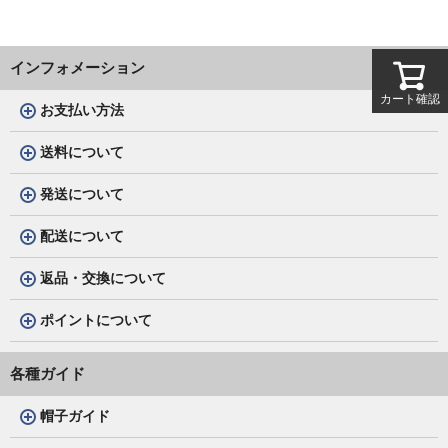
インフォメーション
カート確認
お支払い方法
送料について
発送について
配送について
返品・交換について
ポイントについて
各種ガイド
帽子ガイド