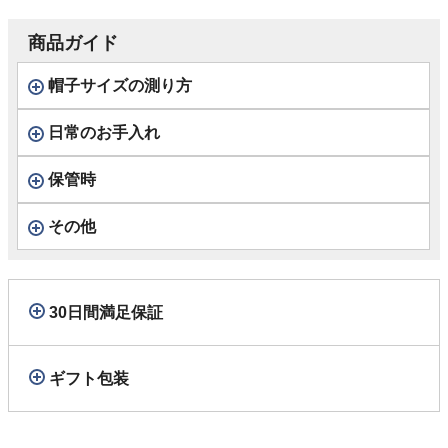
ジュ
商品ガイド
帽子サイズの測り方
日常のお手入れ
保管時
その他
30日間満足保証
ギフト包装