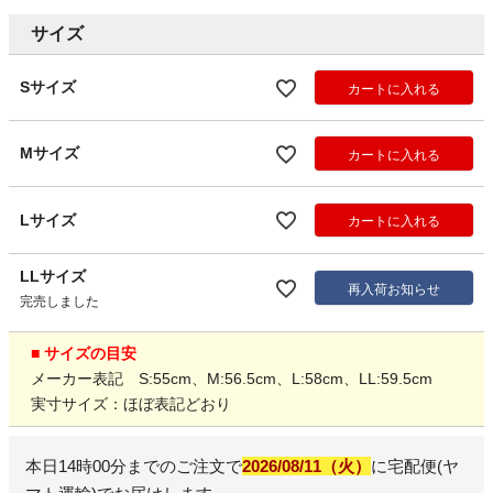
サイズ
Sサイズ
カートに入れる
Mサイズ
カートに入れる
Lサイズ
カートに入れる
LLサイズ
再入荷お知らせ
完売しました
■ サイズの目安
メーカー表記 S:55cm、M:56.5cm、L:58cm、LL:59.5cm
実寸サイズ：ほぼ表記どおり
本日
14時00分
までのご注文で
2026/08/11（火）
に
宅配便(ヤ