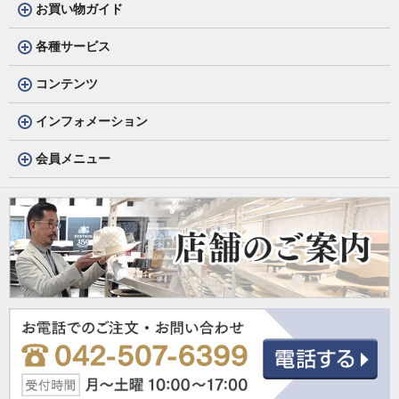
お買い物ガイド
各種サービス
コンテンツ
インフォメーション
会員メニュー