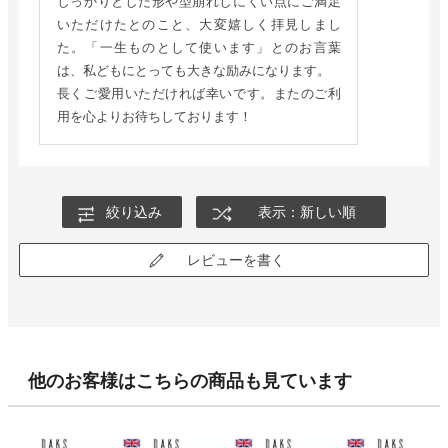
しっかりとした形や型崩れしにくい点にご満足
いただけたとのこと、大変嬉しく拝見しまし
た。「一生ものとして使います」とのお言葉
は、私どもにとっても大きな励みになります。
長くご愛用いただければ幸いです。またのご利
用を心よりお待ちしております！
絞り込み
表示：新しい順
レビューを書く
他のお客様はこちらの商品も見ています