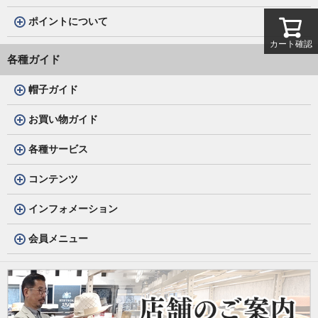
ポイントについて
カート確認
各種ガイド
帽子ガイド
お買い物ガイド
各種サービス
コンテンツ
インフォメーション
会員メニュー