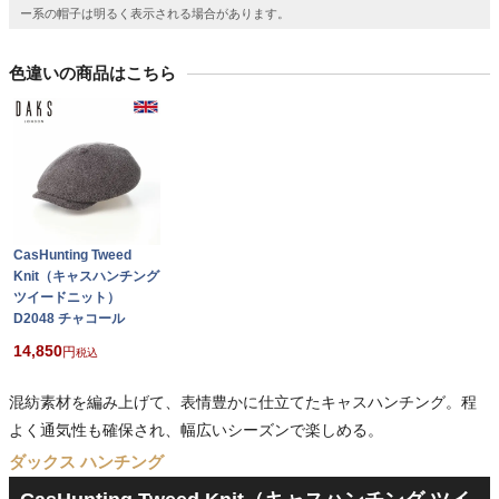
ー系の帽子は明るく表示される場合があります。
色違いの商品はこちら
CasHunting Tweed
Knit（キャスハンチング
ツイードニット）
D2048 チャコール
14,850
税込
混紡素材を編み上げて、表情豊かに仕立てたキャスハンチング。程
よく通気性も確保され、幅広いシーズンで楽しめる。
ダックス ハンチング