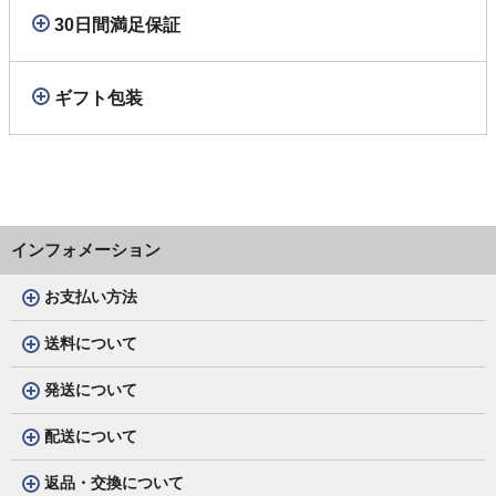
30日間満足保証
ギフト包装
インフォメーション
お支払い方法
送料について
発送について
配送について
返品・交換について