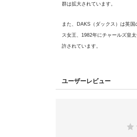
群は拡大されています。
また、DAKS（ダックス）は英国
ス女王、1982年にチャールズ皇
許されています。
ユーザーレビュー