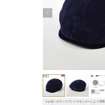
※お使いのディスプレイやモニターにより実際