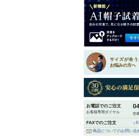
サイズが合う
お悩みの方へ
0
お電話でのご注文
お客様専用ダイヤル
営業
FAXでのご注文
商品についてのお問い合