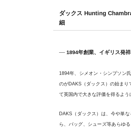
ダックス Hunting Cha
細
1894年創業、イギリス発
1894年、シメオン・シンプソ
のがDAKS（ダックス）の始まりで
て英国内で大きな評価を得るよう
DAKS（ダックス）は、今や単
ら、バッグ、シューズ等あらゆる